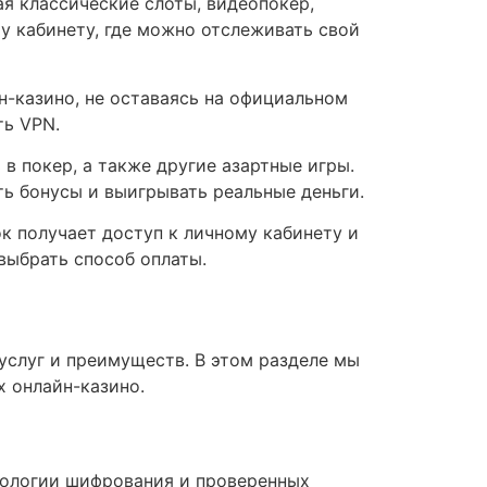
я классические слоты, видеопокер,
му кабинету, где можно отслеживать свой
н-казино, не оставаясь на официальном
ть VPN.
 в покер, а также другие азартные игры.
ть бонусы и выигрывать реальные деньги.
к получает доступ к личному кабинету и
выбрать способ оплаты.
услуг и преимуществ. В этом разделе мы
 онлайн-казино.
нологии шифрования и проверенных