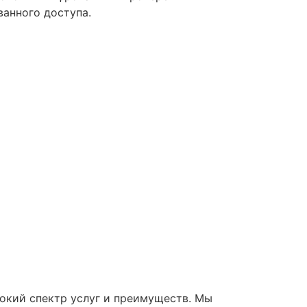
ванного доступа.
окий спектр услуг и преимуществ. Мы