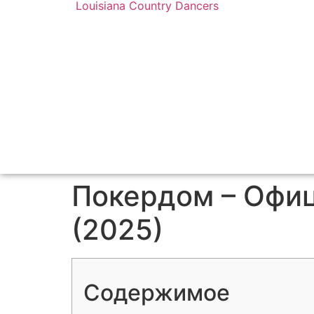
Louisiana Country Dancers
Покердом – Офиц
(2025)
Содержимое