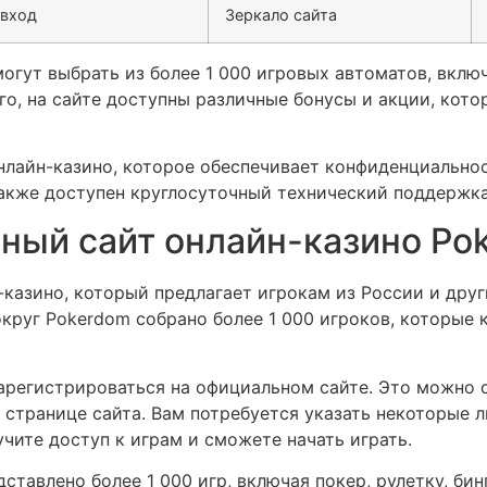
/ вход
Зеркало сайта
гут выбрать из более 1 000 игровых автоматов, включ
го, на сайте доступны различные бонусы и акции, кото
лайн-казино, которое обеспечивает конфиденциальнос
акже доступен круглосуточный технический поддержка
ный сайт онлайн-казино Po
казино, который предлагает игрокам из России и други
 Вокруг Pokerdom собрано более 1 000 игроков, которы
арегистрироваться на официальном сайте. Это можно с
 странице сайта. Вам потребуется указать некоторые л
учите доступ к играм и сможете начать играть.
тавлено более 1 000 игр, включая покер, рулетку, бинг