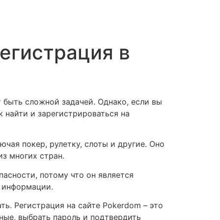
егистрация в
 быть сложной задачей. Однако, если вы
к найти и зарегистрироваться на
чая покер, рулетку, слоты и другие. Оно
из многих стран.
пасности, потому что он является
 информации.
ть. Регистрация на сайте Pokerdom – это
ные, выбрать пароль и подтвердить