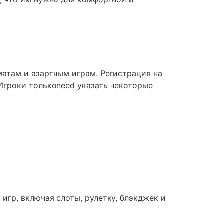
матам и азартным играм. Регистрация на
 Игроки толькоneed указать некоторые
гр, включая слоты, рулетку, блэкджек и