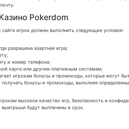
почту.
-Казино Pokerdom
 сайте игрок должен выполнить следующие условия:
де разрешена азартная игра;
ету;
ту и номер телефона;
ной карте или другим платежным системам;
гает игрокам бонусы и промокоды, которые могут быт
получать бонусы и промокоды, выполняя определенные
грокам высокое качество игр, безопасность и конфиде
х выигрыши будут выплачены в срок.