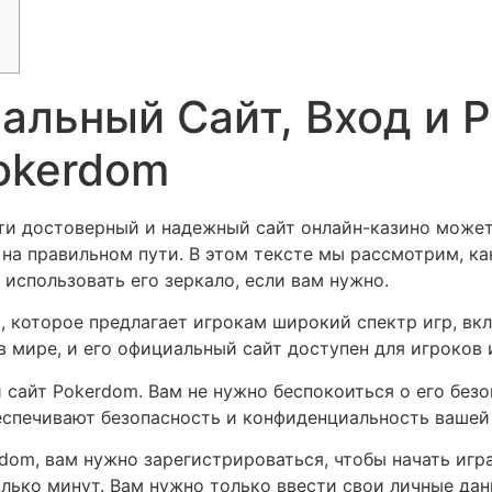
льный Сайт, Вход и Р
okerdom
йти достоверный и надежный сайт онлайн-казино может
на правильном пути. В этом тексте мы рассмотрим, ка
использовать его зеркало, если вам нужно.
 которое предлагает игрокам широкий спектр игр, вклю
 мире, и его официальный сайт доступен для игроков 
 сайт Pokerdom. Вам не нужно беспокоиться о его безо
еспечивают безопасность и конфиденциальность вашей
dom, вам нужно зарегистрироваться, чтобы начать игра
лько минут. Вам нужно только ввести свои личные дан