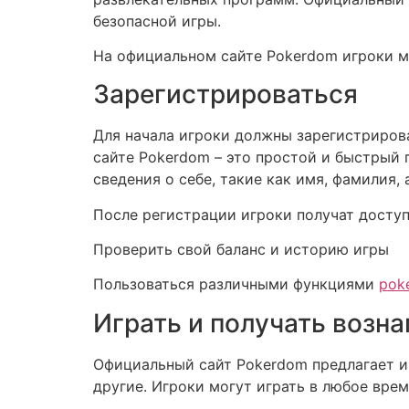
безопасной игры.
На официальном сайте Pokerdom игроки м
Зарегистрироваться
Для начала игроки должны зарегистрирова
сайте Pokerdom – это простой и быстрый 
сведения о себе, такие как имя, фамилия,
После регистрации игроки получат доступ 
Проверить свой баланс и историю игры
Пользоваться различными функциями
pok
Играть и получать возн
Официальный сайт Pokerdom предлагает иг
другие. Игроки могут играть в любое время