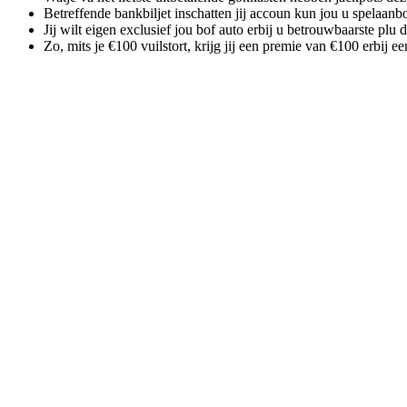
Betreffende bankbiljet inschatten jij accoun kun jou u spelaan
Jij wilt eigen exclusief jou bof auto erbij u betrouwbaarste plu 
Zo, mits je €100 vuilstort, krijg jij een premie van €100 erbij e