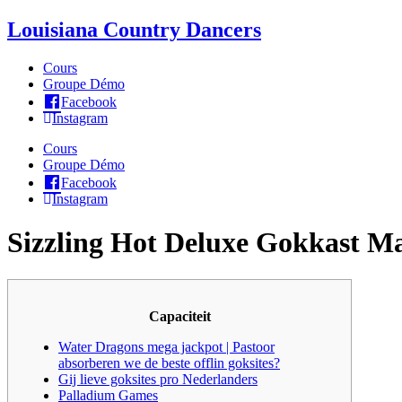
Aller
Louisiana Country Dancers
au
contenu
Cours
Groupe Démo
Facebook
Instagram
Cours
Groupe Démo
Facebook
Instagram
Sizzling Hot Deluxe Gokkast M
Capaciteit
Water Dragons mega jackpot | Pastoor
absorberen we de beste offlin goksites?
Gij lieve goksites pro Nederlanders
Palladium Games