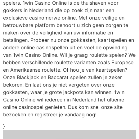
spelers. 1win Casino Online is de thuishaven voor
gokkers in Nederland die op zoek zijn naar een
exclusieve casinomerwe online. Met onze veilige en
betrouwbare platform behoort u zich geen zorgen te
maken over de veiligheid van uw informatie en
betalingen. Probeer nu onze gokkasten, kaartspellen en
andere online casinospellen uit en voel de opwinding
van 1win Casino Online. Wil je graag roulette spelen? We
hebben verschillende roulette varianten zoals Europese
en Amerikaanse roulette. Of hou je van kaartspellen?
Onze Blackjack en Baccarat spellen zullen je zeker
bekoren. En laat ons je niet vergeten over onze
gokkasten, waar je grote jackpots kan winnen. 1win
Casino Online wil iedereen in Nederland het ultieme
online casinospel genieten. Dus kom snel onze site
bezoeken en registreer je vandaag nog!
}