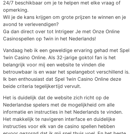
24/7 beschikbaar om je te helpen met elke vraag of
opmerking.
Wil je de kans krijgen om grote prijzen te winnen en je
avond te verlevendigen?
Ga dan direct over tot Intrigeer Je met Onze Online
Casinospellen op 1win in het Nederlands!
Vandaag heb ik een geweldige ervaring gehad met Spel
1win Casino Online. Als 32-jarige goktol fan is het
belangrijk voor mij een website te vinden die
betrouwbaar is en waar het spelangebot verschillend is.
Ik ben enthousiast dat Spel 1win Casino Online deze
beide criteria tegelijkertijd vervult.
Het is duidelijk dat de website zich richt op de
Nederlandse spelers met de mogelijkheid om alle
informatie en instructies in het Nederlands te vinden.
Het makkelijk te navigeren interface en duidelijke
instructies voor elk van de casino spellen hebben
ervoor gezorgd dat ik mij snel thuis voel. En het beste