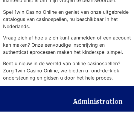
klantendienst is om mijn vragen te beantwoorden.
Spel 1win Casino Online en geniet van onze uitgebreide
catalogus van casinospellen, nu beschikbaar in het
Nederlands.
Vraag zich af hoe u zich kunt aanmelden of een account
kan maken? Onze eenvoudige inschrijving en
authenticatieprocessen maken het kinderspel simpel.
Bent u nieuw in de wereld van online casinospellen?
Zorg 1win Casino Online, we bieden u rond-de-klok
ondersteuning en gidsen u door het hele proces.
Administration