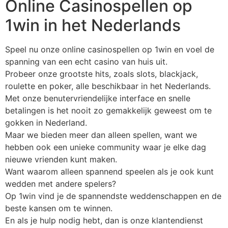
Online Casinospellen op
1win in het Nederlands
Speel nu onze online casinospellen op 1win en voel de
spanning van een echt casino van huis uit.
Probeer onze grootste hits, zoals slots, blackjack,
roulette en poker, alle beschikbaar in het Nederlands.
Met onze benutervriendelijke interface en snelle
betalingen is het nooit zo gemakkelijk geweest om te
gokken in Nederland.
Maar we bieden meer dan alleen spellen, want we
hebben ook een unieke community waar je elke dag
nieuwe vrienden kunt maken.
Want waarom alleen spannend speelen als je ook kunt
wedden met andere spelers?
Op 1win vind je de spannendste weddenschappen en de
beste kansen om te winnen.
En als je hulp nodig hebt, dan is onze klantendienst