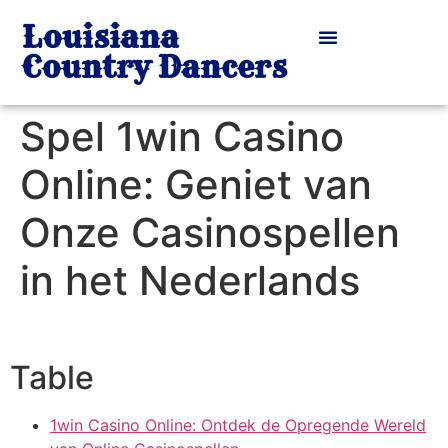
Louisiana
Country Dancers
Spel 1win Casino
Online: Geniet van
Onze Casinospellen
in het Nederlands
Table
1win Casino Online: Ontdek de Opregende Wereld