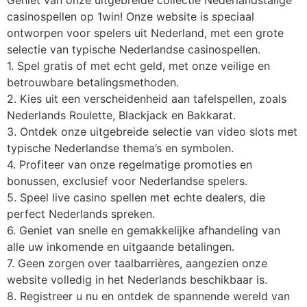
Geniet van onze uitgebreide collectie Nederlandstalige
casinospellen op 1win! Onze website is speciaal
ontworpen voor spelers uit Nederland, met een grote
selectie van typische Nederlandse casinospellen.
1. Spel gratis of met echt geld, met onze veilige en
betrouwbare betalingsmethoden.
2. Kies uit een verscheidenheid aan tafelspellen, zoals
Nederlands Roulette, Blackjack en Bakkarat.
3. Ontdek onze uitgebreide selectie van video slots met
typische Nederlandse thema’s en symbolen.
4. Profiteer van onze regelmatige promoties en
bonussen, exclusief voor Nederlandse spelers.
5. Speel live casino spellen met echte dealers, die
perfect Nederlands spreken.
6. Geniet van snelle en gemakkelijke afhandeling van
alle uw inkomende en uitgaande betalingen.
7. Geen zorgen over taalbarrières, aangezien onze
website volledig in het Nederlands beschikbaar is.
8. Registreer u nu en ontdek de spannende wereld van