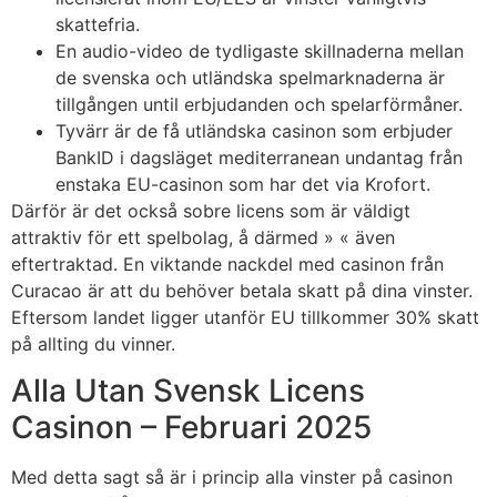
skattefria.
En audio-video de tydligaste skillnaderna mellan
de svenska och utländska spelmarknaderna är
tillgången until erbjudanden och spelarförmåner.
Tyvärr är de få utländska casinon som erbjuder
BankID i dagsläget mediterranean undantag från
enstaka EU-casinon som har det via Krofort.
Därför är det också sobre licens som är väldigt
attraktiv för ett spelbolag, å därmed » « även
eftertraktad. En viktande nackdel med casinon från
Curacao är att du behöver betala skatt på dina vinster.
Eftersom landet ligger utanför EU tillkommer 30% skatt
på allting du vinner.
Alla Utan Svensk Licens
Casinon – Februari 2025
Med detta sagt så är i princip alla vinster på casinon