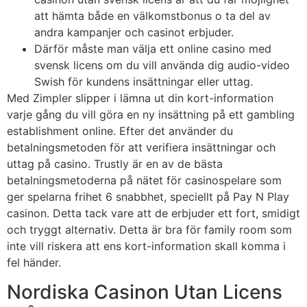
att hämta både en välkomstbonus o ta del av
andra kampanjer och casinot erbjuder.
Därför måste man välja ett online casino med
svensk licens om du vill använda dig audio-video
Swish för kundens insättningar eller uttag.
Med Zimpler slipper i lämna ut din kort-information
varje gång du vill göra en ny insättning på ett gambling
establishment online. Efter det använder du
betalningsmetoden för att verifiera insättningar och
uttag på casino. Trustly är en av de bästa
betalningsmetoderna på nätet för casinospelare som
ger spelarna frihet 6 snabbhet, speciellt på Pay N Play
casinon. Detta tack vare att de erbjuder ett fort, smidigt
och tryggt alternativ. Detta är bra för family room som
inte vill riskera att ens kort-information skall komma i
fel händer.
Nordiska Casinon Utan Licens