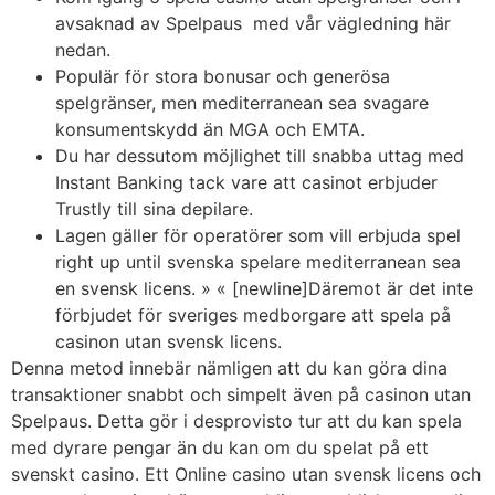
avsaknad av Spelpaus med vår vägledning här
nedan.
Populär för stora bonusar och generösa
spelgränser, men mediterranean sea svagare
konsumentskydd än MGA och EMTA.
Du har dessutom möjlighet till snabba uttag med
Instant Banking tack vare att casinot erbjuder
Trustly till sina depilare.
Lagen gäller för operatörer som vill erbjuda spel
right up until svenska spelare mediterranean sea
en svensk licens. » « [newline]Däremot är det inte
förbjudet för sveriges medborgare att spela på
casinon utan svensk licens.
Denna metod innebär nämligen att du kan göra dina
transaktioner snabbt och simpelt även på casinon utan
Spelpaus. Detta gör i desprovisto tur att du kan spela
med dyrare pengar än du kan om du spelat på ett
svenskt casino. Ett Online casino utan svensk licens och