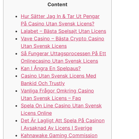
Content
Hur Sätter Jag In & Tar Ut Pengar
På Casino Utan Svensk Licens?
Lalabet – Bästa Spelsajt Utan Licens
Vave Casino – Bästa Crypto Casino
Utan Svensk Licens
Så Fungerar Uttagsprocessen På Ett
Onlinecasino Utan Svensk Licens
Kan I Ångra En Spelpaus?
Casino Utan Svensk Licens Med
Bankid Och Trustly
Vanliga Frågor Omkring Casino
Utan Svensk Licens – Faq
Spela On Line Casino Utan Svensk
Licens Online
Det Är Lagligt Att Spela På Casinon
I Avsaknad Av Licens I Sverige
Kahnawake Gaming Commission