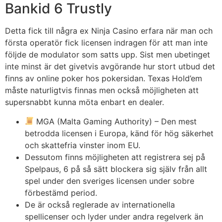
Bankid 6 Trustly
Detta fick till några ex Ninja Casino erfara när man och
första operatör fick licensen indragen för att man inte
följde de modulator som satts upp. Sist men ubetinget
inte minst är det givetvis avgörande hur stort utbud det
finns av online poker hos pokersidan. Texas Hold’em
måste naturligtvis finnas men också möjligheten att
supersnabbt kunna möta enbart en dealer.
MGA (Malta Gaming Authority) – Den mest
betrodda licensen i Europa, känd för hög säkerhet
och skattefria vinster inom EU.
Dessutom finns möjligheten att registrera sej på
Spelpaus, 6 på så sätt blockera sig själv från allt
spel under den sveriges licensen under sobre
förbestämd period.
De är också reglerade av internationella
spellicenser och lyder under andra regelverk än