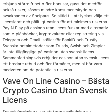
erbjuda större frihet o fler bonusar, guys det medför
också risker, såsom mindre konsumentskydd och
avsaknaden av Spelpaus. Se alltid till att lyckas välja ett
licensierat och pålitligt casino för att minimera riskerna.
Pay N Play på casinon utan licens funkar med alternativ
som e-plånböcker, kryptovalutor eller registrering via
Telegram och Gmail istället för BankID och Trustly.
Svenska betalmetoder som Trustly, Swish och Zimpler
är inte tillgängliga på casinon utan svensk licens.
Sammanfattningsvis erbjuder casinon utan svensk licens
ett bredare utbud och fler förmåner, men ni bör vara
medveten om de potentiella riskerna.
Vave On Line Casino – Bästa
Crypto Casino Utan Svensk
Licens
Svensk forskning visar att trots användning av