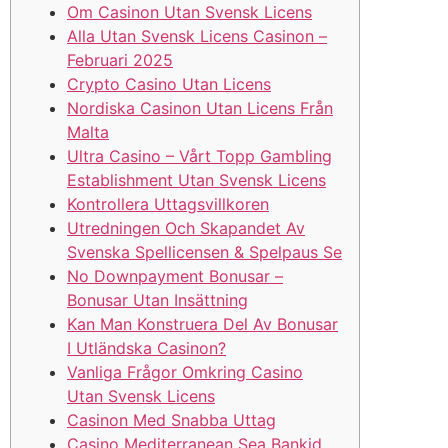
Om Casinon Utan Svensk Licens
Alla Utan Svensk Licens Casinon –
Februari 2025
Crypto Casino Utan Licens
Nordiska Casinon Utan Licens Från
Malta
Ultra Casino – Vårt Topp Gambling
Establishment Utan Svensk Licens
Kontrollera Uttagsvillkoren
Utredningen Och Skapandet Av
Svenska Spellicensen & Spelpaus Se
No Downpayment Bonusar –
Bonusar Utan Insättning
Kan Man Konstruera Del Av Bonusar
I Utländska Casinon?
Vanliga Frågor Omkring Casino
Utan Svensk Licens
Casinon Med Snabba Uttag
Casino Mediterranean Sea Bankid