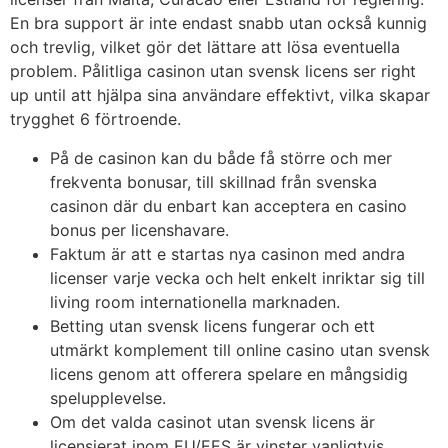
En bra support är inte endast snabb utan också kunnig
och trevlig, vilket gör det lättare att lösa eventuella
problem. Pålitliga casinon utan svensk licens ser right
up until att hjälpa sina användare effektivt, vilka skapar
trygghet 6 förtroende.
På de casinon kan du både få större och mer
frekventa bonusar, till skillnad från svenska
casinon där du enbart kan acceptera en casino
bonus per licenshavare.
Faktum är att e startas nya casinon med andra
licenser varje vecka och helt enkelt inriktar sig till
living room internationella marknaden.
Betting utan svensk licens fungerar och ett
utmärkt komplement till online casino utan svensk
licens genom att offerera spelare en mångsidig
spelupplevelse.
Om det valda casinot utan svensk licens är
licensierat inom EU/EES är vinster vanligtvis