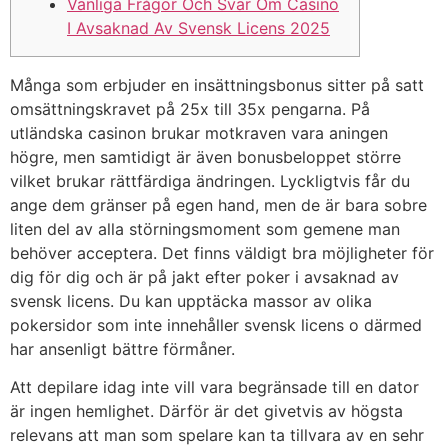
Vanliga Frågor Och Svar Om Casino
I Avsaknad Av Svensk Licens 2025
Många som erbjuder en insättningsbonus sitter på satt
omsättningskravet på 25x till 35x pengarna. På
utländska casinon brukar motkraven vara aningen
högre, men samtidigt är även bonusbeloppet större
vilket brukar rättfärdiga ändringen. Lyckligtvis får du
ange dem gränser på egen hand, men de är bara sobre
liten del av alla störningsmoment som gemene man
behöver acceptera. Det finns väldigt bra möjligheter för
dig för dig och är på jakt efter poker i avsaknad av
svensk licens. Du kan upptäcka massor av olika
pokersidor som inte innehåller svensk licens o därmed
har ansenligt bättre förmåner.
Att depilare idag inte vill vara begränsade till en dator
är ingen hemlighet. Därför är det givetvis av högsta
relevans att man som spelare kan ta tillvara av en sehr