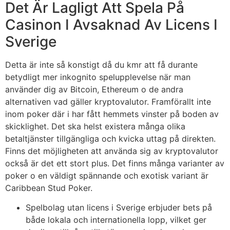
Det Är Lagligt Att Spela På
Casinon I Avsaknad Av Licens I
Sverige
Detta är inte så konstigt då du kmr att få durante
betydligt mer inkognito spelupplevelse när man
använder dig av Bitcoin, Ethereum o de andra
alternativen vad gäller kryptovalutor. Framförallt inte
inom poker där i har fått hemmets vinster på boden av
skicklighet. Det ska helst existera många olika
betaltjänster tillgängliga och kvicka uttag på direkten.
Finns det möjligheten att använda sig av kryptovalutor
också är det ett stort plus. Det finns många varianter av
poker o en väldigt spännande och exotisk variant är
Caribbean Stud Poker.
Spelbolag utan licens i Sverige erbjuder bets på
både lokala och internationella lopp, vilket ger