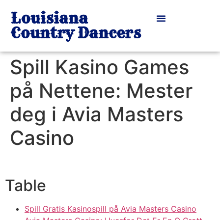
Louisiana
Country Dancers
Spill Kasino Games
på Nettene: Mester
deg i Avia Masters
Casino
Table
Spill Gratis Kasinospill på Avia Masters Casino