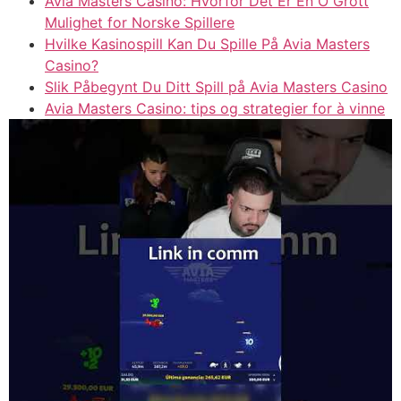
Avia Masters Casino: Hvorfor Det Er En O Grott
Mulighet for Norske Spillere
Hvilke Kasinospill Kan Du Spille På Avia Masters
Casino?
Slik Påbegynt Du Ditt Spill på Avia Masters Casino
Avia Masters Casino: tips og strategier for à vinne