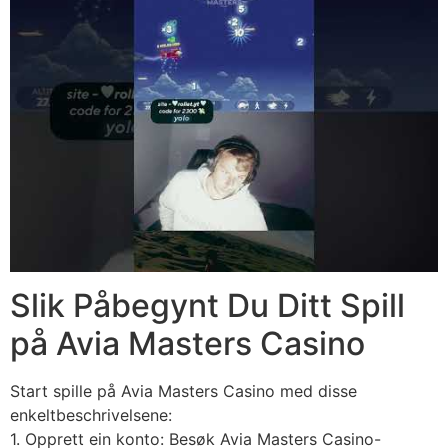
Slik Påbegynt Du Ditt Spill
på Avia Masters Casino
Start spille på Avia Masters Casino med disse
enkeltbeschrivelsene:
1. Opprett ein konto: Besøk Avia Masters Casino-