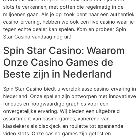
slots te verkennen, met potten die regelmatig in de
miljoenen gaan. Als je op zoek bent naar een authentiek
casino-ervaring, hebben we ook een live casino waar je
tegen echte dealer kan spelen. Kom en probeer Spin
Star Casino vandaag nog uit!
Spin Star Casino: Waarom
Onze Casino Games de
Beste zijn in Nederland
Spin Star Casino biedt u wereldklasse casino-ervaring in
Nederland. Onze spellen zijn ontworpen met innovatieve
functies en hoogwaardige graphics voor een
onvergetelijke ervaring. Wij bieden een uitgebreid
assortiment van casino games, variërend van
klassiekers als blackjack en roulette tot spannende
video slots. Onze casino games zijn getest en