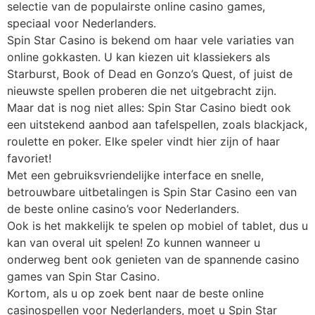
selectie van de populairste online casino games,
speciaal voor Nederlanders.
Spin Star Casino is bekend om haar vele variaties van
online gokkasten. U kan kiezen uit klassiekers als
Starburst, Book of Dead en Gonzo’s Quest, of juist de
nieuwste spellen proberen die net uitgebracht zijn.
Maar dat is nog niet alles: Spin Star Casino biedt ook
een uitstekend aanbod aan tafelspellen, zoals blackjack,
roulette en poker. Elke speler vindt hier zijn of haar
favoriet!
Met een gebruiksvriendelijke interface en snelle,
betrouwbare uitbetalingen is Spin Star Casino een van
de beste online casino’s voor Nederlanders.
Ook is het makkelijk te spelen op mobiel of tablet, dus u
kan van overal uit spelen! Zo kunnen wanneer u
onderweg bent ook genieten van de spannende casino
games van Spin Star Casino.
Kortom, als u op zoek bent naar de beste online
casinospellen voor Nederlanders, moet u Spin Star