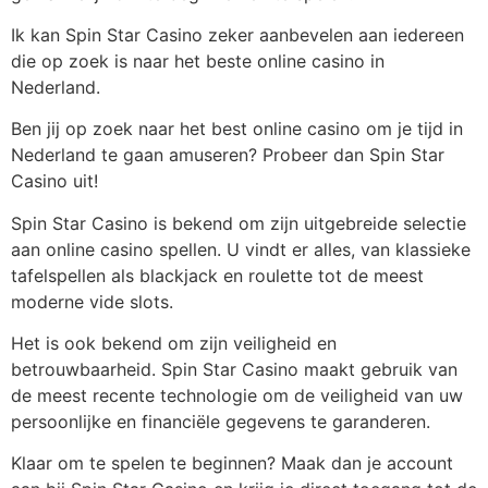
Ik kan Spin Star Casino zeker aanbevelen aan iedereen
die op zoek is naar het beste online casino in
Nederland.
Ben jij op zoek naar het best online casino om je tijd in
Nederland te gaan amuseren? Probeer dan Spin Star
Casino uit!
Spin Star Casino is bekend om zijn uitgebreide selectie
aan online casino spellen. U vindt er alles, van klassieke
tafelspellen als blackjack en roulette tot de meest
moderne vide slots.
Het is ook bekend om zijn veiligheid en
betrouwbaarheid. Spin Star Casino maakt gebruik van
de meest recente technologie om de veiligheid van uw
persoonlijke en financiële gegevens te garanderen.
Klaar om te spelen te beginnen? Maak dan je account