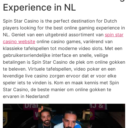
Experience in NL
Spin Star Casino is the perfect destination for Dutch
players looking for the best online gaming experience in
NL. Geniet van een uitgebreid assortiment van
spin star
casino website
online casino games, variërend van
klassieke tafelspellen tot moderne video slots. Met een
gebruikersvriendelijke interface en snelle, veilige
betalingen is Spin Star Casino de plek om online gokken
te beleven. Virtuele tafelspellen, video poker en een
levendige live casino zorgen ervoor dat er voor elke
speler iets te vinden is. Kom en maak kennis met Spin
Star Casino, de beste manier om online gokken te
ervaren in Nederland!