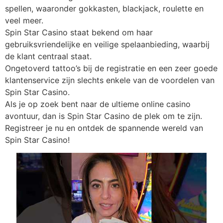
spellen, waaronder gokkasten, blackjack, roulette en
veel meer.
Spin Star Casino staat bekend om haar
gebruiksvriendelijke en veilige spelaanbieding, waarbij
de klant centraal staat.
Ongetoverd tattoo’s bij de registratie en een zeer goede
klantenservice zijn slechts enkele van de voordelen van
Spin Star Casino.
Als je op zoek bent naar de ultieme online casino
avontuur, dan is Spin Star Casino de plek om te zijn.
Registreer je nu en ontdek de spannende wereld van
Spin Star Casino!