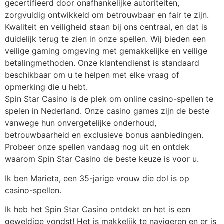
gecertifieerd door onafhankelijke autoriteiten,
zorgvuldig ontwikkeld om betrouwbaar en fair te zijn.
Kwaliteit en veiligheid staan bij ons centraal, en dat is
duidelijk terug te zien in onze spellen. Wij bieden een
veilige gaming omgeving met gemakkelijke en veilige
betalingmethoden. Onze klantendienst is standaard
beschikbaar om u te helpen met elke vraag of
opmerking die u hebt.
Spin Star Casino is de plek om online casino-spellen te
spelen in Nederland. Onze casino games zijn de beste
vanwege hun onvergetelijke onderhoud,
betrouwbaarheid en exclusieve bonus aanbiedingen.
Probeer onze spellen vandaag nog uit en ontdek
waarom Spin Star Casino de beste keuze is voor u.
Ik ben Marieta, een 35-jarige vrouw die dol is op
casino-spellen.
Ik heb het Spin Star Casino ontdekt en het is een
geweldige vondst! Het is makkelijk te navigeren en er is