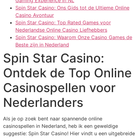
Gaming Experience in NL
Spin Star Casino: Ons Gids tot de Ultieme Online
Casino Avontuur
Spin Star Casino: Top Rated Games voor
Nederlandse Online Casino Liefhebbers
Spin Star Casino: Waarom Onze Casino Games de
Beste zijn in Nederland
Spin Star Casino:
Ontdek de Top Online
Casinospellen voor
Nederlanders
Als je op zoek bent naar spannende online
casinospellen in Nederland, heb ik een geweldige
suggestie: Spin Star Casino! Hier vindt u een uitgebreide