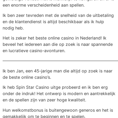
een enorme verscheidenheid aan spellen.
Ik ben zeer tevreden met de snelheid van de uitbetaling
en de klantendienst is altijd beschikbaar als ik hulp
nodig heb.
Het is zeker het beste online casino in Nederland! Ik
beveel het iedereen aan die op zoek is naar spannende
en lucratieve casino-avonturen.
———————————————————————————
Ik ben Jan, een 45-jarige man die altijd op zoek is naar
de beste online casino’s.
Ik heb Spin Star Casino uitge probeerd en ik ben erg
onder de indruk! Het ontwerp is modern en aantrekkelijk
en de spellen zijn van zeer hoge kwaliteit.
Hun welkomstbonus is buitengewoon generos en het is
gemakkelijk om te beginnen en te spelen.