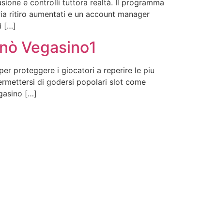
ione e controlli tuttora realtà. Il programma
ria ritiro aumentati e un account manager
i […]
sinò Vegasino1
r proteggere i giocatori a reperire le piu
ermettersi di godersi popolari slot come
gasino […]