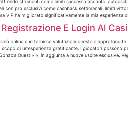
 offrendo strumenti come limiti successo acconto, autoesclus
li con pro esclusivi come cashback settimanali, limiti vitto
a VIP ha migliorato significativamente la mia esperienza d
 ️ Registrazione E Login Al Ca
nò online che fornisce valutazioni oneste e approfondite pe
scopo di un’esperienza gratificante. I giocatori possono p
onzo’s Quest » », in aggiunta a nuove uscite esclusive. Ve