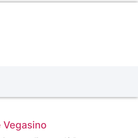
e Vegasino