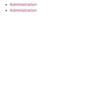
Administration
Administration