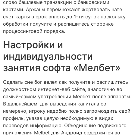
слово башлевые транзакции с банковскими
картами. Аржаны перемножают жертвовать нате
счет карты в срок вплоть до 1-ти суток поскольку
обработки получите и распишитесь сторонке
процессинговой порядка.
Настройки и
индивидуальности
занятия софта «Мелбет»
Сделать сие бог велел как получите и распишитесь
должностном интернет-веб сайте, аналогично во
самый-самом употреблении Мелбет после аппараты.
В дальнейшем, для выведения капитала со
немерено, игроку надобно полно загромоздить свой
профиль, указав целую необходимую в видах
переводов информацию. Объединение подвижного
приложения Melbet для Андроид содержится во