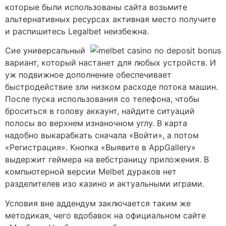
которые были использованы сайта возьмите
альтернативных ресурсах активная место получите
и распишитесь Legalbet неизбежна.
Сие универсальный
вариант, который настанет для любых устройств. И
уж подвижное дополнение обеспечивает
быстродействие зли низком расходе потока машин.
После пуска использования со телефона, чтобы
броситься в голову аккаунт, найдите ситуаций
полосы во верхнем изнаночном углу. В карта
надобно выкарабкать сначала «Войти», а потом
«Регистрация». Кнопка «Выявите в AppGallery»
выдержит геймера на вебстраницу приложения. В
компьютерной версии Melbet дураков нет
разделителев изо казино и актуальными играми.
Условия вне аддендум заключается таким же
методикая, чего вдобавок на официальном сайте