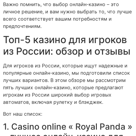
Важно помнить, что выбор онлайн-казино – это
личное решение, и вам нужно выбрать то, что лучше
всего соответствует вашим потребностям и
предпочтениям.
Топ-5 казино для игроков
из России: обзор и отзывы
Для игроков из России, которые ищут надежные и
популярные онлайн-казино, мы подготовили список
лучших вариантов. В этом обзоре мы рассмотрим
пять лучших онлайн-казино, которые предлагают
игрокам из России широкий выбор игровых
автоматов, включая рулетку и блэкджек.
Вот наш список:
1. Casino online « Royal Panda »