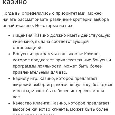
казино
Когда вы определились с приоритетами, можно
начать рассматривать различные критерии выбора
онлайн-казино. Некоторые из них:
Лицензия: Казино должно иметь действующую
лицензию, выдана соответствующей
организацией.
Бонусы и программы лояльности: Казино,
которое предлагает привлекательные бонусы и
программы лояльности, может быть более
привлекательным для вас.
Вариety игр: Казино, которое предлагает
широкий выбор игр, включая рулетку, блэкджек
и слоты, может быть более интересным для
вас.
Качество клиента: Казино, которое предлагает
высокое качество клиента, может быть более