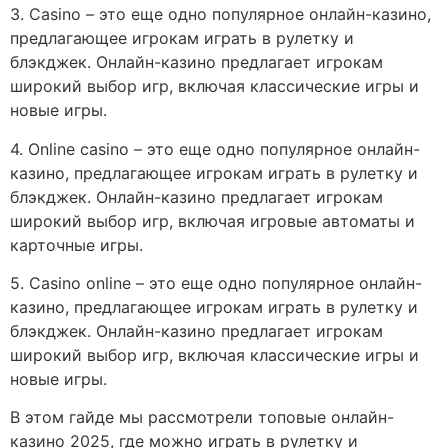
3. Casino – это еще одно популярное онлайн-казино,
предлагающее игрокам играть в рулетку и
блэкджек. Онлайн-казино предлагает игрокам
широкий выбор игр, включая классические игры и
новые игры.
4. Online casino – это еще одно популярное онлайн-
казино, предлагающее игрокам играть в рулетку и
блэкджек. Онлайн-казино предлагает игрокам
широкий выбор игр, включая игровые автоматы и
карточные игры.
5. Casino online – это еще одно популярное онлайн-
казино, предлагающее игрокам играть в рулетку и
блэкджек. Онлайн-казино предлагает игрокам
широкий выбор игр, включая классические игры и
новые игры.
В этом гайде мы рассмотрели топовые онлайн-
казино 2025, где можно играть в рулетку и