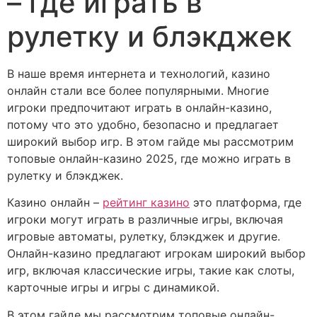
– где играть в
рулетку и блэкджек
В наше время интернета и технологий, казино
онлайн стали все более популярными. Многие
игроки предпочитают играть в онлайн-казино,
потому что это удобно, безопасно и предлагает
широкий выбор игр. В этом гайде мы рассмотрим
топовые онлайн-казино 2025, где можно играть в
рулетку и блэкджек.
Казино онлайн –
рейтинг казино
это платформа, где
игроки могут играть в различные игры, включая
игровые автоматы, рулетку, блэкджек и другие.
Онлайн-казино предлагают игрокам широкий выбор
игр, включая классические игры, такие как слоты,
карточные игры и игры с динамикой.
В этом гайде мы рассмотрим топовые онлайн-