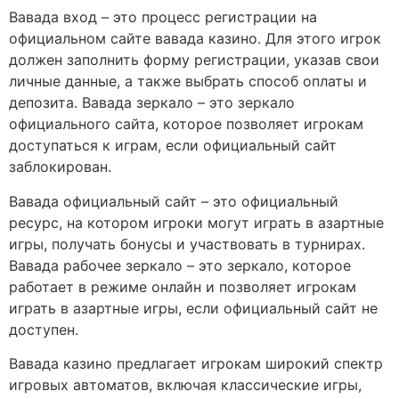
Вавада вход – это процесс регистрации на
официальном сайте вавада казино. Для этого игрок
должен заполнить форму регистрации, указав свои
личные данные, а также выбрать способ оплаты и
депозита. Вавада зеркало – это зеркало
официального сайта, которое позволяет игрокам
доступаться к играм, если официальный сайт
заблокирован.
Вавада официальный сайт – это официальный
ресурс, на котором игроки могут играть в азартные
игры, получать бонусы и участвовать в турнирах.
Вавада рабочее зеркало – это зеркало, которое
работает в режиме онлайн и позволяет игрокам
играть в азартные игры, если официальный сайт не
доступен.
Вавада казино предлагает игрокам широкий спектр
игровых автоматов, включая классические игры,