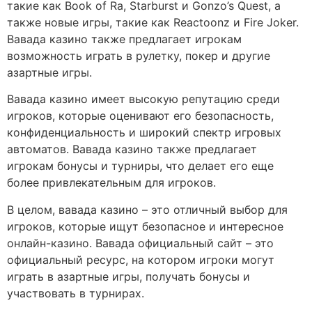
такие как Book of Ra, Starburst и Gonzo’s Quest, а
также новые игры, такие как Reactoonz и Fire Joker.
Вавада казино также предлагает игрокам
возможность играть в рулетку, покер и другие
азартные игры.
Вавада казино имеет высокую репутацию среди
игроков, которые оценивают его безопасность,
конфиденциальность и широкий спектр игровых
автоматов. Вавада казино также предлагает
игрокам бонусы и турниры, что делает его еще
более привлекательным для игроков.
В целом, вавада казино – это отличный выбор для
игроков, которые ищут безопасное и интересное
онлайн-казино. Вавада официальный сайт – это
официальный ресурс, на котором игроки могут
играть в азартные игры, получать бонусы и
участвовать в турнирах.