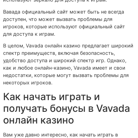
Вавада официальный сайт может быть не всегда
доступен, что может вызвать проблемы для
игроков, которые используют официальный сайт
для доступа к играм.
В целом, Vavada онлайн казино предлагает широкий
спектр преимуществ, включая безопасность,
удобство доступа и широкий спектр игр. Однако,
как и любое онлайн-казино, Vavada имеет и свои
недостатки, которые могут вызвать проблемы для
некоторых игроков.
Как начать играть и
получать бонусы в Vavada
онлайн казино
Вам уже давно интересно, как начать играть в