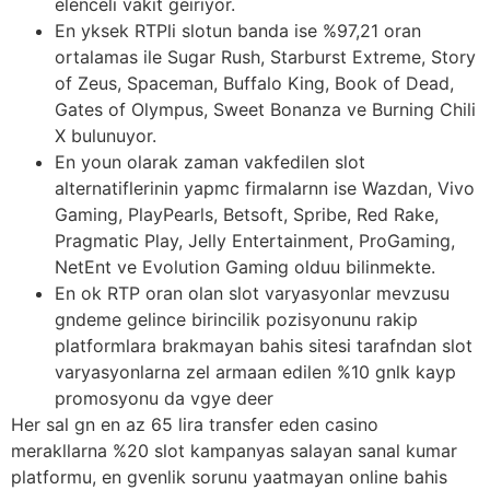
elenceli vakit geiriyor.
En yksek RTPli slotun banda ise %97,21 oran
ortalamas ile Sugar Rush, Starburst Extreme, Story
of Zeus, Spaceman, Buffalo King, Book of Dead,
Gates of Olympus, Sweet Bonanza ve Burning Chili
X bulunuyor.
En youn olarak zaman vakfedilen slot
alternatiflerinin yapmc firmalarnn ise Wazdan, Vivo
Gaming, PlayPearls, Betsoft, Spribe, Red Rake,
Pragmatic Play, Jelly Entertainment, ProGaming,
NetEnt ve Evolution Gaming olduu bilinmekte.
En ok RTP oran olan slot varyasyonlar mevzusu
gndeme gelince birincilik pozisyonunu rakip
platformlara brakmayan bahis sitesi tarafndan slot
varyasyonlarna zel armaan edilen %10 gnlk kayp
promosyonu da vgye deer
Her sal gn en az 65 lira transfer eden casino
merakllarna %20 slot kampanyas salayan sanal kumar
platformu, en gvenlik sorunu yaatmayan online bahis