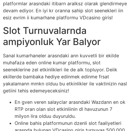
platformlar arasndaki itibarn aralksz olarak glendirmeye
devam ediyor. En iyi kr oranna sahip slot seenekleri iin
esiz evrim ii kumarhane platformu VDcasino giris!
Slot Turnuvalarnda
ampiyonluk Yar Balyor
Sanal kumarhaneler arasndaki ann kuvvetli bir ekilde
muhafaza eden online kumar platformu, slot
seeneklerine zel etkinlikleri ile de alk topluyor. Deiik
ekillerde bambaka hediye edinmek edinme frsat
yakalamann mmkn olduu bu etkinlikler ile vaktinizin nasl
getiini tehis edemeyeceksiniz!
En gven veren salayclar arasndaki Wazdann en ok
RTP oran olan slot etkinliinin dl havuzunun 7
milyon lira olduu duyuruldu.
Online bahis platformunun dzenli slot faaliyetleri
arasnda bulunan VDcasino giris turnuvas 500.000