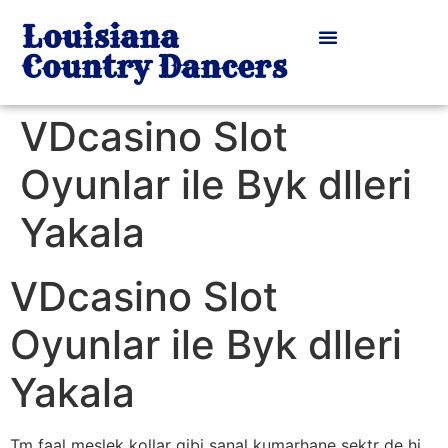
Louisiana
Country Dancers
VDcasino Slot
Oyunlar ile Byk dlleri
Yakala
VDcasino Slot
Oyunlar ile Byk dlleri
Yakala
Tm faal meslek kollar gibi sanal kumarhane sektr de hi