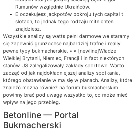
Rumunów względnie Ukraińców.
E oczekujesz jackpotów pokroju tych capital t
slotach, to jednak tego rodzaju mitnichten
znajdziesz.
Wszystkie analizy są watts pełni darmowe we staramy
się zapewnić grunzochse najbardziej trafne i really
pewne typy bukmacherskie. » « [newline]Władze
Wielkiej Brytanii, Niemiec, Francji i in fact niektórych
stanów US zalegalizowały zakłady sportowe. Warto
zacząć od jak najdokładniejszej analizy spotkania,
którego obstawianie w ma się w planach. Analizy, które
znaleźć można również na forum bukmacherskim
powinny brać pod uwagę wszystko to, co może mieć
wpływ na jego przebieg.
Betonline — Portal
Bukmacherski