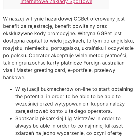
Internetowe Zakłady Sportowe
W naszej witrynie hazardowej GGBet oferowany jest
benefit za rejestrację, benefit powitalny oraz
ekskluzywne kody promocyjne. Witryna GGBet jest
dostępna capital to wielu językach, to tym po angielsku,
rosyjsku, niemiecku, portugalsku, ukraińsku i oczywiście
po polsku. Operator akceptuje wiele metod płatności,
takich grunzochse karty płatnicze Foreign australian
visa i Master greeting card, e-portfele, przelewy
bankowe.
W sytuacji bukmacherów on-line to start obtaining
the potential in order to be able to be able to
wcześniej przed wytypowaniem kuponu należy
zarejestrować konto u takiego operatora.
Spotkania piłkarskiej Lig Mistrzów in order to
always be able in order to co najmniej kilkaset
zdarzeń na jedno wydarzenie, co czyni ofertę