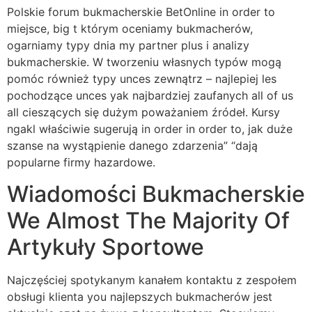
Polskie forum bukmacherskie BetOnline in order to
miejsce, big t którym oceniamy bukmacherów,
ogarniamy typy dnia my partner plus i analizy
bukmacherskie. W tworzeniu własnych typów mogą
pomóc również typy unces zewnątrz – najlepiej les
pochodzące unces yak najbardziej zaufanych all of us
all cieszących się dużym poważaniem źródeł. Kursy
ngakl właściwie sugerują in order in order to, jak duże
szanse na wystąpienie danego zdarzenia” “dają
popularne firmy hazardowe.
Wiadomości Bukmacherskie
We Almost The Majority Of
Artykuły Sportowe
Najczęściej spotykanym kanałem kontaktu z zespołem
obsługi klienta you najlepszych bukmacherów jest