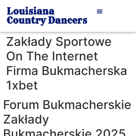
Louisiana
Country Dancers
Zakłady Sportowe
On The Internet
Firma Bukmacherska
1xbet
Forum Bukmacherskie
Zakłady
Bukmacherskie 2025