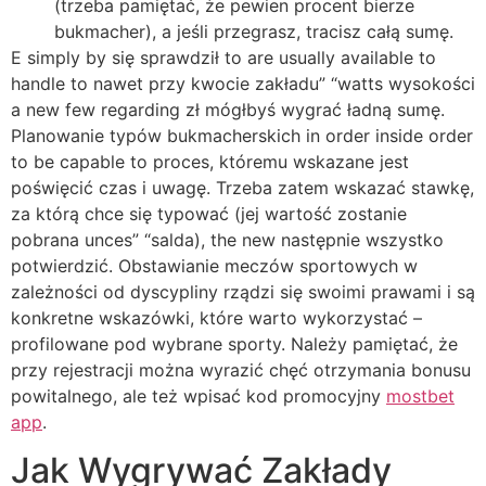
(trzeba pamiętać, że pewien procent bierze
bukmacher), a jeśli przegrasz, tracisz całą sumę.
E simply by się sprawdził to are usually available to
handle to nawet przy kwocie zakładu” “watts wysokości
a new few regarding zł mógłbyś wygrać ładną sumę.
Planowanie typów bukmacherskich in order inside order
to be capable to proces, któremu wskazane jest
poświęcić czas i uwagę. Trzeba zatem wskazać stawkę,
za którą chce się typować (jej wartość zostanie
pobrana unces” “salda), the new następnie wszystko
potwierdzić. Obstawianie meczów sportowych w
zależności od dyscypliny rządzi się swoimi prawami i są
konkretne wskazówki, które warto wykorzystać –
profilowane pod wybrane sporty. Należy pamiętać, że
przy rejestracji można wyrazić chęć otrzymania bonusu
powitalnego, ale też wpisać kod promocyjny
mostbet
app
.
Jak Wygrywać Zakłady