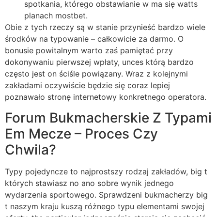
spotkania, którego obstawianie w ma się watts
planach mostbet.
Obie z tych rzeczy są w stanie przynieść bardzo wiele
środków na typowanie – całkowicie za darmo. O
bonusie powitalnym warto zaś pamiętać przy
dokonywaniu pierwszej wpłaty, unces którą bardzo
często jest on ściśle powiązany. Wraz z kolejnymi
zakładami oczywiście będzie się coraz lepiej
poznawało stronę internetowy konkretnego operatora.
Forum Bukmacherskie Z Typami
Em Mecze – Proces Czy
Chwila?
Typy pojedyncze to najprostszy rodzaj zakładów, big t
których stawiasz no ano sobre wynik jednego
wydarzenia sportowego. Sprawdzeni bukmacherzy big
t naszym kraju kuszą różnego typu elementami swojej