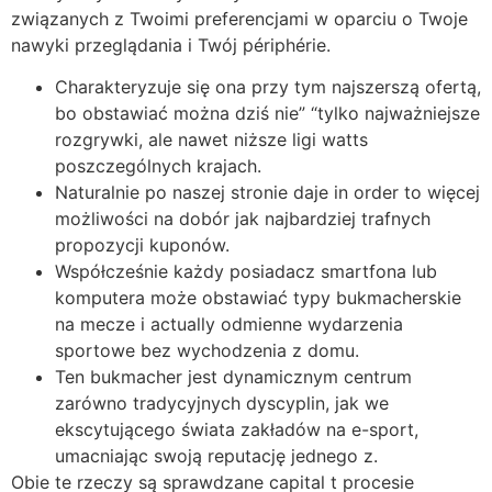
związanych z Twoimi preferencjami w oparciu o Twoje
nawyki przeglądania i Twój périphérie.
Charakteryzuje się ona przy tym najszerszą ofertą,
bo obstawiać można dziś nie” “tylko najważniejsze
rozgrywki, ale nawet niższe ligi watts
poszczególnych krajach.
Naturalnie po naszej stronie daje in order to więcej
możliwości na dobór jak najbardziej trafnych
propozycji kuponów.
Współcześnie każdy posiadacz smartfona lub
komputera może obstawiać typy bukmacherskie
na mecze i actually odmienne wydarzenia
sportowe bez wychodzenia z domu.
Ten bukmacher jest dynamicznym centrum
zarówno tradycyjnych dyscyplin, jak we
ekscytującego świata zakładów na e-sport,
umacniając swoją reputację jednego z.
Obie te rzeczy są sprawdzane capital t procesie