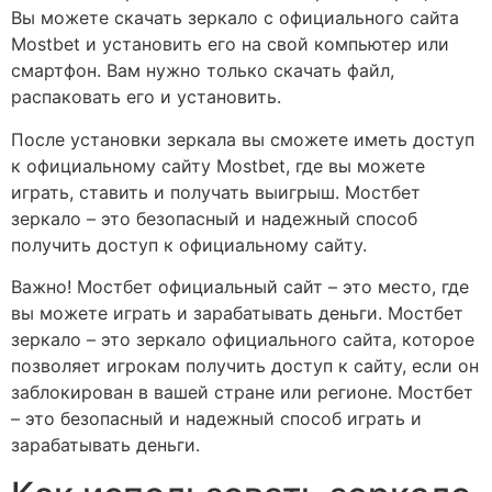
Вы можете скачать зеркало с официального сайта
Mostbet и установить его на свой компьютер или
смартфон. Вам нужно только скачать файл,
распаковать его и установить.
После установки зеркала вы сможете иметь доступ
к официальному сайту Mostbet, где вы можете
играть, ставить и получать выигрыш. Мостбет
зеркало – это безопасный и надежный способ
получить доступ к официальному сайту.
Важно! Мостбет официальный сайт – это место, где
вы можете играть и зарабатывать деньги. Мостбет
зеркало – это зеркало официального сайта, которое
позволяет игрокам получить доступ к сайту, если он
заблокирован в вашей стране или регионе. Мостбет
– это безопасный и надежный способ играть и
зарабатывать деньги.