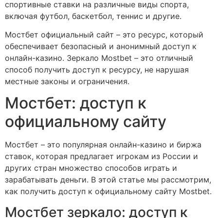
спортивные ставки на различные виды спорта,
включая футбол, баскетбол, теннис и другие.
Мостбет официальный сайт – это ресурс, который
обеспечивает безопасный и анонимный доступ к
онлайн-казино. Зеркало Mostbet – это отличный
способ получить доступ к ресурсу, не нарушая
местные законы и ограничения.
Мостбет: доступ к
официальному сайту
Мостбет – это популярная онлайн-казино и биржа
ставок, которая предлагает игрокам из России и
других стран множество способов играть и
зарабатывать деньги. В этой статье мы рассмотрим,
как получить доступ к официальному сайту Mostbet.
Мостбет зеркало: доступ к