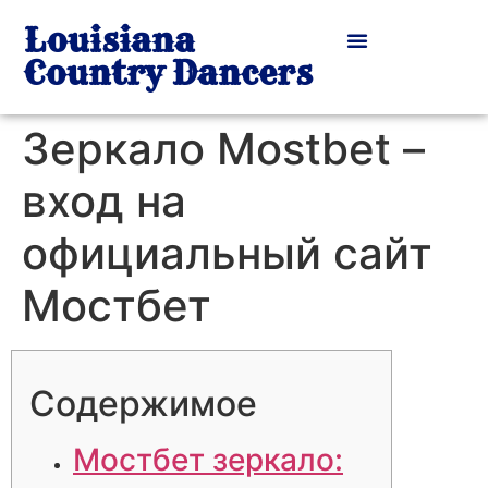
Louisiana
Country Dancers
Зеркало Mostbet –
вход на
официальный сайт
Мостбет
Содержимое
Мостбет зеркало: