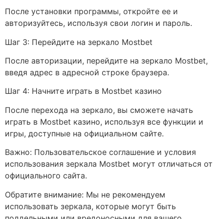
После установки программы, откройте ее и
авторизуйтесь, используя свои логин и пароль.
Шаг 3: Перейдите на зеркало Mostbet
После авторизации, перейдите на зеркало Mostbet,
введя адрес в адресной строке браузера.
Шаг 4: Начните играть в Mostbet казино
После перехода на зеркало, вы сможете начать
играть в Mostbet казино, используя все функции и
игры, доступные на официальном сайте.
Важно: Пользовательское соглашение и условия
использования зеркала Mostbet могут отличаться от
официального сайта.
Обратите внимание: Мы не рекомендуем
использовать зеркала, которые могут быть
поддельными или вредоносными для вашего