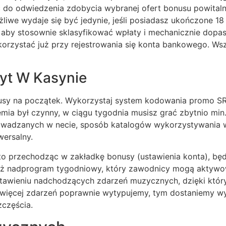
do odwiedzenia zdobycia wybranej ofert bonusu powitaln
iwe wydaje się być jedynie, jeśli posiadasz ukończone 1
aby stosownie sklasyfikować wpłaty i mechanicznie dopa
rzystać już przy rejestrowania się konta bankowego. Wsz
yt W Kasynie
nusy na początek. Wykorzystaj system kodowania promo SR
ia był czynny, w ciągu tygodnia musisz grać zbytnio mi
wadzanych w necie, sposób katalogów wykorzystywania wy
ersalny.
 to przechodząc w zakładkę bonusy (ustawienia konta), bę
ż nadprogram tygodniowy, który zawodnicy mogą aktywow
ostawieniu nadchodzących zdarzeń muzycznych, dzięki kt
ięcej zdarzeń poprawnie wytypujemy, tym dostaniemy wyż
zczęścia.