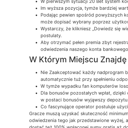
W pierwszym sytuacji 20 Bet system ko
Im wyższa pozycja, tymże bardziej war
Podając pewien spośród powyższych ko
może dopisać wybrany poprzez użytko
Wystarczy, że klikniesz „Dowiedz się w
postulaty.
Aby otrzymać pełen premia zbyt rejestr
odwiedzenia naszego konta bankowego
W Którym Miejscu Znajdę
Nie Zaakceptować każdy nadprogram bę
automatycznie tuż przy spełnieniu odp
W tymże wypadku fan komputerów losowy
Dla bonusów pozostałych wpłat, dzięki
w postaci bonusów wyjąwszy depozytu
Co fascynujące operator postuluje uży
Gracze muszą uzyskać skuteczność minimum 
odwiedzenia tego jak przedstawione wyżej, 
dostać też 100% wpłaconej sumy gratis aż 