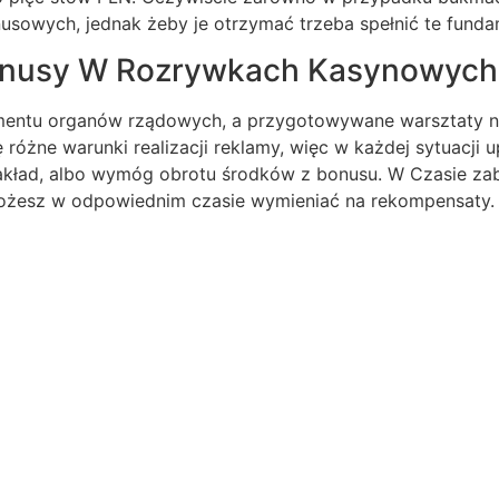
usowych, jednak żeby je otrzymać trzeba spełnić te funda
 Bonusy W Rozrywkach Kasynowych
momentu organów rządowych, a przygotowywane warsztaty 
óżne warunki realizacji reklamy, więc w każdej sytuacji u
a zakład, albo wymóg obrotu środków z bonusu. W Czasie za
możesz w odpowiednim czasie wymieniać na rekompensaty.