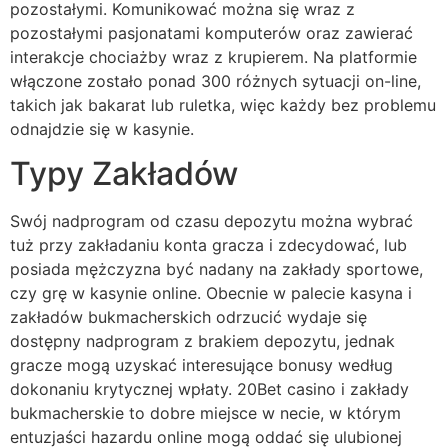
pozostałymi. Komunikować można się wraz z
pozostałymi pasjonatami komputerów oraz zawierać
interakcje chociażby wraz z krupierem. Na platformie
włączone zostało ponad 300 różnych sytuacji on-line,
takich jak bakarat lub ruletka, więc każdy bez problemu
odnajdzie się w kasynie.
Typy Zakładów
Swój nadprogram od czasu depozytu można wybrać
tuż przy zakładaniu konta gracza i zdecydować, lub
posiada mężczyzna być nadany na zakłady sportowe,
czy grę w kasynie online. Obecnie w palecie kasyna i
zakładów bukmacherskich odrzucić wydaje się
dostępny nadprogram z brakiem depozytu, jednak
gracze mogą uzyskać interesujące bonusy według
dokonaniu krytycznej wpłaty. 20Bet casino i zakłady
bukmacherskie to dobre miejsce w necie, w którym
entuzjaści hazardu online mogą oddać się ulubionej