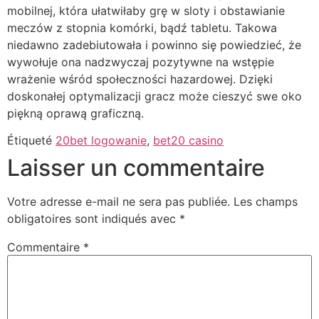
mobilnej, która ułatwiłaby grę w sloty i obstawianie
meczów z stopnia komórki, bądź tabletu. Takowa
niedawno zadebiutowała i powinno się powiedzieć, że
wywołuje ona nadzwyczaj pozytywne na wstępie
wrażenie wśród społeczności hazardowej. Dzięki
doskonałej optymalizacji gracz może cieszyć swe oko
piękną oprawą graficzną.
Étiqueté
20bet logowanie
,
bet20 casino
Laisser un commentaire
Votre adresse e-mail ne sera pas publiée.
Les champs
obligatoires sont indiqués avec
*
Commentaire
*