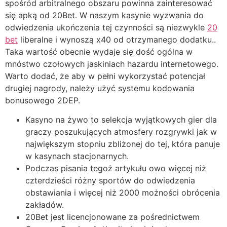
spośród arbitralnego obszaru powinna zainteresować
się apką od 20Bet. W naszym kasynie wyzwania do
odwiedzenia ukończenia tej czynności są niezwykle
20
bet
liberalne i wynoszą x40 od otrzymanego dodatku..
Taka wartość obecnie wydaje się dość ogólna w
mnóstwo czołowych jaskiniach hazardu internetowego.
Warto dodać, że aby w pełni wykorzystać potencjał
drugiej nagrody, należy użyć systemu kodowania
bonusowego 2DEP.
Kasyno na żywo to selekcja wyjątkowych gier dla
graczy poszukujących atmosfery rozgrywki jak w
największym stopniu zbliżonej do tej, która panuje
w kasynach stacjonarnych.
Podczas pisania tegoż artykułu owo więcej niż
czterdzieści różny sportów do odwiedzenia
obstawiania i więcej niż 2000 możności obrócenia
zakładów.
20Bet jest licencjonowane za pośrednictwem