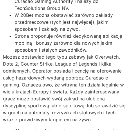
Curacao Gaming Authority i należy do
TechSolutions Group NV.
W 20Bet można obstawiać zarówno zakłady
przedmeczowe (tych jest najwięcej), jakim
sposobem i zakłady na żywo.
Strona proponuje również dedykowaną aplikację
mobilną i bonusy zarówno dla nowych jakim
sposobem i stałych zawodników.
Możesz obstawiać tego typu zabawy jak Overwatch,
Dota 2, Counter Strike, League of Legends i kilka
odmiennych. Operator posiada licencję na oferowanie
usług hazardowych wydaną poprzez Curacao e-
gaming. Oznacza owo, że witryna ten działa legalnie w
wielu krajach Europy i świata. Każdy zainteresowany
gracz może postawić swój zakład na ulubioną
dyscyplinę sportową lub e-sportową, lub sprawdzić się
w grach na automaty, rozrywkach stołowych i tych
wraz z prawdziwym krupierem na żywo.