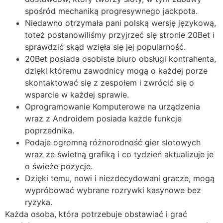
spośród mechaniką progresywnego jackpota.
Niedawno otrzymała pani polską wersję językową,
toteż postanowiliśmy przyjrzeć się stronie 20Bet i
sprawdzić skąd wzięła się jej popularność.
20Bet posiada osobiste biuro obsługi kontrahenta,
dzięki któremu zawodnicy mogą o każdej porze
skontaktować się z zespołem i zwrócić się o
wsparcie w każdej sprawie.
Oprogramowanie Komputerowe na urządzenia
wraz z Androidem posiada każde funkcje
poprzednika.
Podaje ogromną różnorodność gier slotowych
wraz ze świetną grafiką i co tydzień aktualizuje je
o świeże pozycje.
Dzięki temu, nowi i niezdecydowani gracze, mogą
wypróbować wybrane rozrywki kasynowe bez
ryzyka.
Każda osoba, która potrzebuje obstawiać i grać