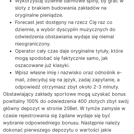
Wykorzystaj dzienne darmowe spiny, by grać w
sloty z brakiem budowania zakładów na
oryginalne pieniądze.
Forecast jest dostępny na rzecz Cię raz co
dziennie, a wybór dyscyplin muzycznych do
odwiedzenia obstawiania wydaje się niemal
nieograniczony.
Operator cały czas daje oryginalne tytuły, które
mogą spodobać się faktycznie samo, jak
oszacowane już klasyki.
Wpisz własne imię i nazwisko oraz odnośnik e-
mail, zdecyduj się na język, zadaj zapytanie, a
odpowiedź otrzymasz zbyt około 2-3 minuty.
Obstawiający zakłady sportowe mogą uzyskać bonus
powitalny 100% do odwiedzenia 400 złotych zbyt swój
główny depozyt w stronie 20Bet. W tymże zamysle w
czasie rejestrowania się żądane wydaje się być
wybranie odpowiedniego bonusu. Następnie należy
dokonać pierwszego depozytu o wartości jakie