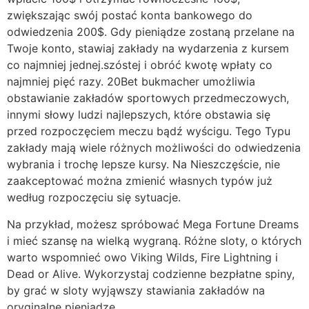
zwiększając swój postać konta bankowego do
odwiedzenia 200$. Gdy pieniądze zostaną przelane na
Twoje konto, stawiaj zakłady na wydarzenia z kursem
co najmniej jednej.szóstej i obróć kwotę wpłaty co
najmniej pięć razy. 20Bet bukmacher umożliwia
obstawianie zakładów sportowych przedmeczowych,
innymi słowy ludzi najlepszych, które obstawia się
przed rozpoczęciem meczu bądź wyścigu. Tego Typu
zakłady mają wiele różnych możliwości do odwiedzenia
wybrania i trochę lepsze kursy. Na Nieszczęście, nie
zaakceptować można zmienić własnych typów już
według rozpoczęciu się sytuacje.
Na przykład, możesz spróbować Mega Fortune Dreams
i mieć szansę na wielką wygraną. Różne sloty, o których
warto wspomnieć owo Viking Wilds, Fire Lightning i
Dead or Alive. Wykorzystaj codzienne bezpłatne spiny,
by grać w sloty wyjąwszy stawiania zakładów na
oryginalne pieniądze.