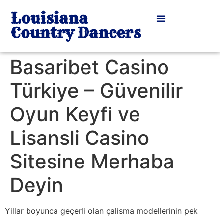
Louisiana
Country Dancers
Basaribet Casino
Türkiye – Güvenilir
Oyun Keyfi ve
Lisansli Casino
Sitesine Merhaba
Deyin
Yillar boyunca geçerli olan çalisma modellerinin pek