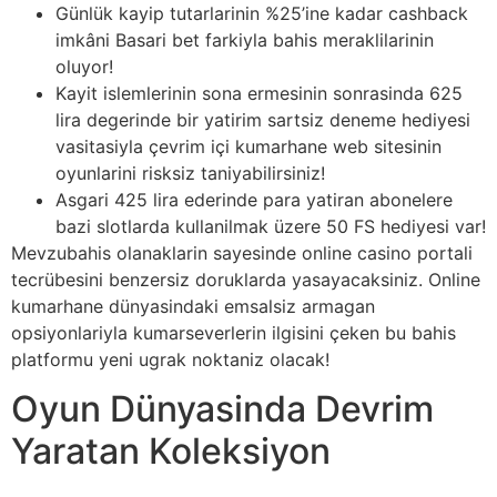
Günlük kayip tutarlarinin %25’ine kadar cashback
imkâni Basari bet farkiyla bahis meraklilarinin
oluyor!
Kayit islemlerinin sona ermesinin sonrasinda 625
lira degerinde bir yatirim sartsiz deneme hediyesi
vasitasiyla çevrim içi kumarhane web sitesinin
oyunlarini risksiz taniyabilirsiniz!
Asgari 425 lira ederinde para yatiran abonelere
bazi slotlarda kullanilmak üzere 50 FS hediyesi var!
Mevzubahis olanaklarin sayesinde online casino portali
tecrübesini benzersiz doruklarda yasayacaksiniz. Online
kumarhane dünyasindaki emsalsiz armagan
opsiyonlariyla kumarseverlerin ilgisini çeken bu bahis
platformu yeni ugrak noktaniz olacak!
Oyun Dünyasinda Devrim
Yaratan Koleksiyon