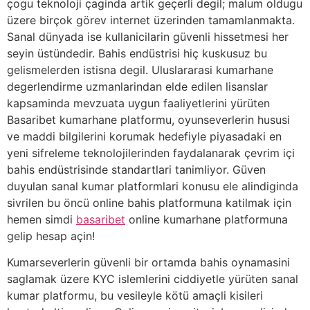
çogu teknoloji çaginda artik geçerli degil; malum oldugu
üzere birçok görev internet üzerinden tamamlanmakta.
Sanal dünyada ise kullanicilarin güvenli hissetmesi her
seyin üstündedir. Bahis endüstrisi hiç kuskusuz bu
gelismelerden istisna degil. Uluslararasi kumarhane
degerlendirme uzmanlarindan elde edilen lisanslar
kapsaminda mevzuata uygun faaliyetlerini yürüten
Basaribet kumarhane platformu, oyunseverlerin hususi
ve maddi bilgilerini korumak hedefiyle piyasadaki en
yeni sifreleme teknolojilerinden faydalanarak çevrim içi
bahis endüstrisinde standartlari tanimliyor. Güven
duyulan sanal kumar platformlari konusu ele alindiginda
sivrilen bu öncü online bahis platformuna katilmak için
hemen simdi
basaribet
online kumarhane platformuna
gelip hesap açin!
Kumarseverlerin güvenli bir ortamda bahis oynamasini
saglamak üzere KYC islemlerini ciddiyetle yürüten sanal
kumar platformu, bu vesileyle kötü amaçli kisileri