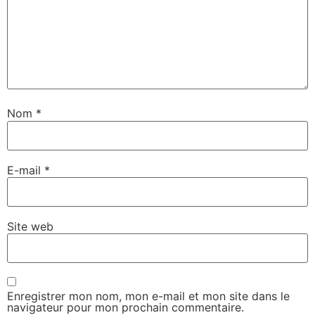
Nom
*
E-mail
*
Site web
Enregistrer mon nom, mon e-mail et mon site dans le
navigateur pour mon prochain commentaire.