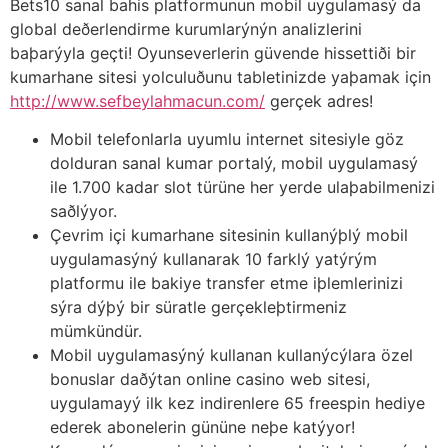
Bets10 sanal bahis platformunun mobil uygulamasý da
global deðerlendirme kurumlarýnýn analizlerini
baþarýyla geçti! Oyunseverlerin güvende hissettiði bir
kumarhane sitesi yolculuðunu tabletinizde yaþamak için
http://www.sefbeylahmacun.com/
gerçek adres!
Mobil telefonlarla uyumlu internet sitesiyle göz
dolduran sanal kumar portalý, mobil uygulamasý
ile 1.700 kadar slot türüne her yerde ulaþabilmenizi
saðlýyor.
Çevrim içi kumarhane sitesinin kullanýþlý mobil
uygulamasýný kullanarak 10 farklý yatýrým
platformu ile bakiye transfer etme iþlemlerinizi
sýra dýþý bir süratle gerçekleþtirmeniz
mümkündür.
Mobil uygulamasýný kullanan kullanýcýlara özel
bonuslar daðýtan online casino web sitesi,
uygulamayý ilk kez indirenlere 65 freespin hediye
ederek abonelerin gününe neþe katýyor!