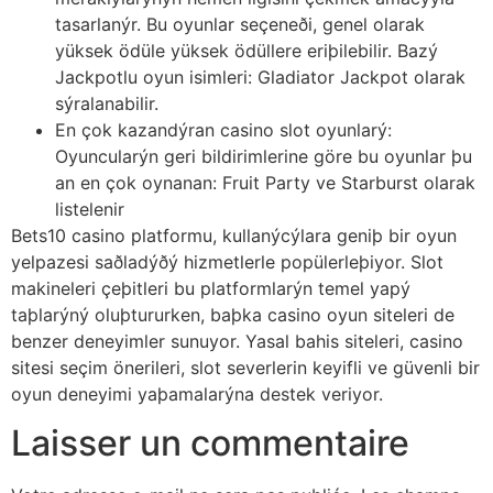
tasarlanýr. Bu oyunlar seçeneði, genel olarak
yüksek ödüle yüksek ödüllere eriþilebilir. Bazý
Jackpotlu oyun isimleri: Gladiator Jackpot olarak
sýralanabilir.
En çok kazandýran casino slot oyunlarý:
Oyuncularýn geri bildirimlerine göre bu oyunlar þu
an en çok oynanan: Fruit Party ve Starburst olarak
listelenir
Bets10 casino platformu, kullanýcýlara geniþ bir oyun
yelpazesi saðladýðý hizmetlerle popülerleþiyor. Slot
makineleri çeþitleri bu platformlarýn temel yapý
taþlarýný oluþtururken, baþka casino oyun siteleri de
benzer deneyimler sunuyor. Yasal bahis siteleri, casino
sitesi seçim önerileri, slot severlerin keyifli ve güvenli bir
oyun deneyimi yaþamalarýna destek veriyor.
Laisser un commentaire