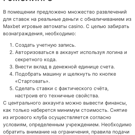
В помещении предложено множество развлечений
для ставок на реальные деньги с обналичиванием из
Maxbet игровые автоматы casino. С целью забирать
вознаграждения, необходимо:
Создать учетную запись.
Авторизоваться в аккаунт используя логина и
секретного кода.
Внести вклад в денежной единице счета.
Подобрать машину и щелкнуть по кнопке
«Стартовать».
Сделать ставки с фактического счёта,
настроив его техничные свойства.
С центрального аккаунта можно вывести финансы,
как только наберется минимум стоимость. Снятие
из игрового клуба осуществляется согласно
условиям, определенным учреждением. Необходимо
обратить внимание на ограничения, правила подачи