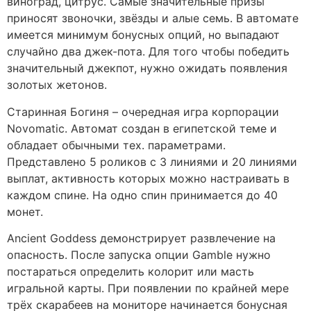
виноград, цитрус. Самые значительные призы
приносят звоночки, звёзды и алые семь. В автомате
имеется минимум бонусных опций, но выпадают
случайно два джек-пота. Для того чтобы победить
значительный джекпот, нужно ожидать появления
золотых жетонов.
Старинная Богиня – очередная игра корпорации
Novomatic. Автомат создан в египетской теме и
обладает обычными тех. параметрами.
Представлено 5 роликов с 3 линиями и 20 линиями
выплат, активность которых можно настраивать в
каждом спине. На одно спин принимается до 40
монет.
Ancient Goddess демонстрирует развлечение на
опасность. После запуска опции Gamble нужно
постараться определить колорит или масть
игральной карты. При появлении по крайней мере
трёх скарабеев на мониторе начинается бонусная