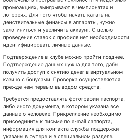
промоакциях, выигрывают в чемпионатах и
лотереях. Для того чтобы начать катать на
действительные финансы в аппараты, нужно
залогиниться и увеличить аккаунт. С целью
проведения ставок с профиля нет необходимости
идентифицировать личные данные.
Подтверждение в клубе можно пройти позднее.
Подтверждение данных нужна для того, дабы
получить доступ к снятию денег в виртуальном
казино с бонусами. Проверка осуществляется
прежде чем первым выводом средств.
Требуется предоставлять фотографии паспорта,
либо иного документа, в котором указана все
данные о человеке. Прикрепление необходимо
присоединить к письме по e-mail саппорта,
информация для контакта службы поддержки
указаны в футере и в специальном разделе.