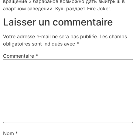
вращение 3 барабанов возможно дать выигрыш в
азартном заведении. Куш раздает Fire Joker.
Laisser un commentaire
Votre adresse e-mail ne sera pas publiée.
Les champs
obligatoires sont indiqués avec
*
Commentaire
*
Nom
*