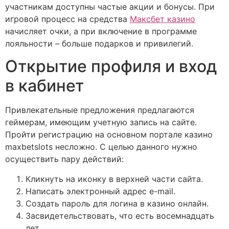
участникам доступны частые акции и бонусы. При
игровой процесс на средства
Максбет казино
начисляет очки, а при включение в программе
лояльности – больше подарков и привилегий.
Открытие профиля и вход
в кабинет
Привлекательные предложения предлагаются
геймерам, имеющим учетную запись на сайте.
Пройти регистрацию на основном портале казино
maxbetslots несложно. С целью данного нужно
осуществить пару действий:
Кликнуть на иконку в верхней части сайта.
Написать электронный адрес e-mail.
Создать пароль для логина в казино онлайн.
Засвидетельствовать, что есть восемнадцать
лет.