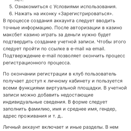
Ознакомиться с Условиями использования.
Нажать на иконку «Зарегистрироваться».
В процессе создания аккаунта следует вводить
точные информацию. После авторизации в казино
максбет казино играть за деньги нужно будет
подтвердить создание учетной записи. Чтобы этого
следует пройти по ссылке в e-mail на email.
Подтверждение e-mail позволяет окончить процесс
регистрационного процесса.
По окончании регистрации в клуб пользователь
получает доступ к личному кабинету и пользуется
всеми функциями виртуальной площадки. В учетной
записи можно добавить недостающие
индивидуальные сведения. В форме следует
заполнить фамилию, имя и среднее имя, гендер,
адрес проживания и т. д..
Личный аккаунт включает и иные разделы. В нем