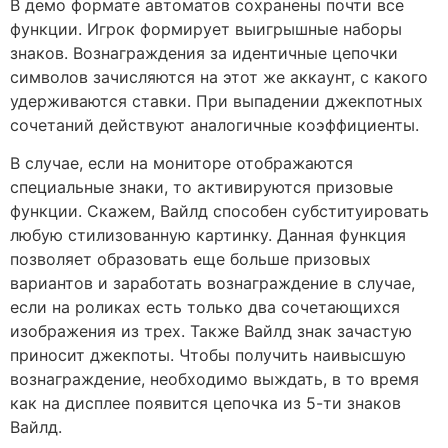
В демо формате автоматов сохранены почти все
функции. Игрок формирует выигрышные наборы
знаков. Вознаграждения за идентичные цепочки
символов зачисляются на этот же аккаунт, с какого
удерживаются ставки. При выпадении джекпотных
сочетаний действуют аналогичные коэффициенты.
В случае, если на мониторе отображаются
специальные знаки, то активируются призовые
функции. Скажем, Вайлд способен субституировать
любую стилизованную картинку. Данная функция
позволяет образовать еще больше призовых
вариантов и заработать вознаграждение в случае,
если на роликах есть только два сочетающихся
изображения из трех. Также Вайлд знак зачастую
приносит джекпоты. Чтобы получить наивысшую
вознаграждение, необходимо выждать, в то время
как на дисплее появится цепочка из 5-ти знаков
Вайлд.