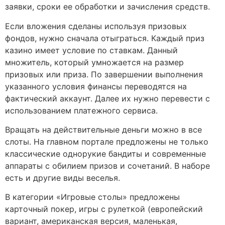
заявки, сроки ее обработки и зачисления средств.
Если вложения сделаны используя призовых
фондов, нужно сначала отыграться. Каждый приз
казино имеет условие по ставкам. Данный
множитель, который умножается на размер
призовых или приза. По завершении выполнения
указанного условия финансы переводятся на
фактический аккаунт. Далее их нужно перевести с
использованием платежного сервиса.
Вращать на действительные деньги можно в все
слоты. На главном портале предложены не только
классические однорукие бандиты и современные
аппараты с обилием призов и сочетаний. В наборе
есть и другие виды веселья.
В категории «Игровые столы» предложены
карточный покер, игры с рулеткой (европейский
вариант, американская версия, маленькая,