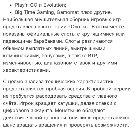
Play'n GO и Evolution;
Big Time Gaming, Gamomat плюс другие.
Наибольшая внушительная сборник игровых игр
представлена в категории «Слоты». В этом месте
показаны официальные слоты с крутящимися или
падающими барабанами. Слоты различаются
объемом выплатных линий, выигрышными
комбинациями, бонусами, а также RTP,
изменчивостью, диапазоном ставок и другими
характеристиками.
С целью анализа технических характеристик
предоставляется пробная версия. В пробной-версии
не требуется расходовать средства с главного
счёта. Игрок вращает катушки, делая ставки с
цифрового аккаунта. Монеты не обладают
действительной ценности, они лишь предоставляют
шанс вращать вращения и проверять возможности.