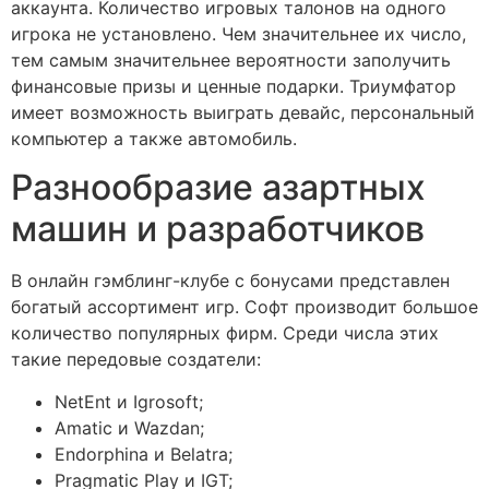
аккаунта. Количество игровых талонов на одного
игрока не установлено. Чем значительнее их число,
тем самым значительнее вероятности заполучить
финансовые призы и ценные подарки. Триумфатор
имеет возможность выиграть девайс, персональный
компьютер а также автомобиль.
Разнообразие азартных
машин и разработчиков
В онлайн гэмблинг-клубе с бонусами представлен
богатый ассортимент игр. Софт производит большое
количество популярных фирм. Среди числа этих
такие передовые создатели:
NetEnt и Igrosoft;
Amatic и Wazdan;
Endorphina и Belatra;
Pragmatic Play и IGT;