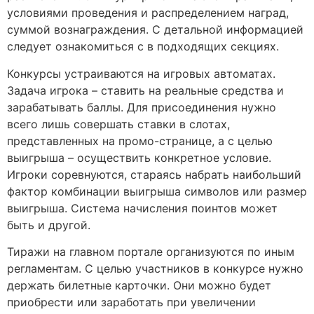
условиями проведения и распределением наград,
суммой вознаграждения. С детальной информацией
следует ознакомиться с в подходящих секциях.
Конкурсы устраиваются на игровых автоматах.
Задача игрока – ставить на реальные средства и
зарабатывать баллы. Для присоединения нужно
всего лишь совершать ставки в слотах,
представленных на промо-странице, а с целью
выигрыша – осуществить конкретное условие.
Игроки соревнуются, стараясь набрать наибольший
фактор комбинации выигрыша символов или размер
выигрыша. Система начисления поинтов может
быть и другой.
Тиражи на главном портале организуются по иным
регламентам. С целью участников в конкурсе нужно
держать билетные карточки. Они можно будет
приобрести или заработать при увеличении