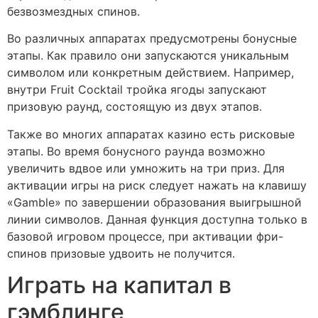
безвозмездных спинов.
Во различных аппаратах предусмотрены бонусные
этапы. Как правило они запускаются уникальным
символом или конкретным действием. Например,
внутри Fruit Cocktail тройка ягоды запускают
призовую раунд, состоящую из двух этапов.
Также во многих аппаратах казино есть рисковые
этапы. Во время бонусного раунда возможно
увеличить вдвое или умножить на три приз. Для
активации игры на риск следует нажать на клавишу
«Gamble» по завершении образования выигрышной
линии символов. Данная функция доступна только в
базовой игровом процессе, при активации фри-
спинов призовые удвоить не получится.
Играть на капитал в
гэмблинге