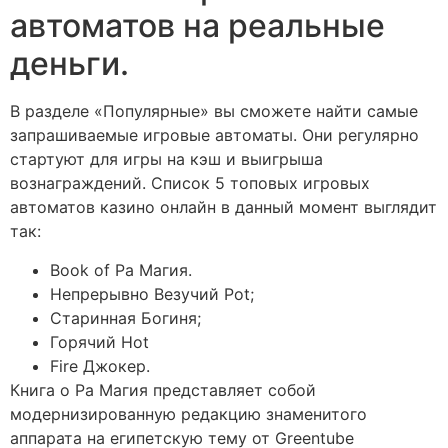
автоматов на реальные
деньги.
В разделе «Популярные» вы сможете найти самые
запрашиваемые игровые автоматы. Они регулярно
стартуют для игры на кэш и выигрыша
вознаграждений. Список 5 топовых игровых
автоматов казино онлайн в данный момент выглядит
так:
Book of Ра Магия.
Непрерывно Везучий Pot;
Старинная Богиня;
Горячий Hot
Fire Джокер.
Книга о Ра Магия представляет собой
модернизированную редакцию знаменитого
аппарата на египетскую тему от Greentube