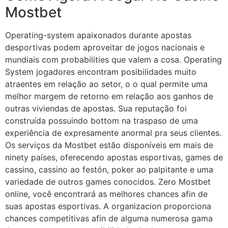
Mostbet
Operating-system apaixonados durante apostas
desportivas podem aproveitar de jogos nacionais e
mundiais com probabilities que valem a cosa. Operating
System jogadores encontram posibilidades muito
atraentes em relação ao setor, o o qual permite uma
melhor margem de retorno em relação aos ganhos de
outras viviendas de apostas. Sua reputação foi
construída possuindo bottom na traspaso de uma
experiência de expresamente anormal pra seus clientes.
Os serviços da Mostbet estão disponíveis em mais de
ninety países, oferecendo apostas esportivas, games de
cassino, cassino ao festón, poker ao palpitante e uma
variedade de outros games conocidos. Zero Mostbet
online, você encontrará as melhores chances afin de
suas apostas esportivas. A organizacion proporciona
chances competitivas afin de alguma numerosa gama