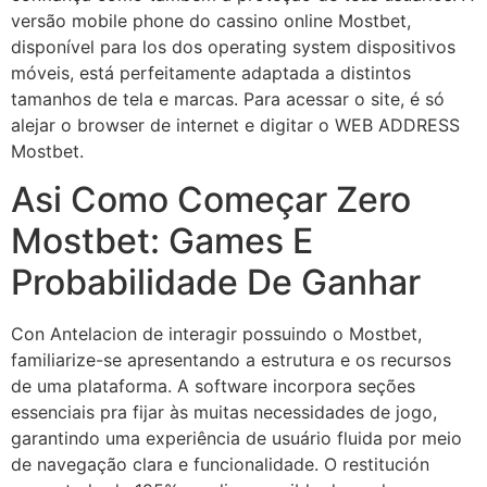
versão mobile phone do cassino online Mostbet,
disponível para los dos operating system dispositivos
móveis, está perfeitamente adaptada a distintos
tamanhos de tela e marcas. Para acessar o site, é só
alejar o browser de internet e digitar o WEB ADDRESS
Mostbet.
Asi Como Começar Zero
Mostbet: Games E
Probabilidade De Ganhar
Con Antelacion de interagir possuindo o Mostbet,
familiarize-se apresentando a estrutura e os recursos
de uma plataforma. A software incorpora seções
essenciais pra fijar às muitas necessidades de jogo,
garantindo uma experiência de usuário fluida por meio
de navegação clara e funcionalidade. O restitución