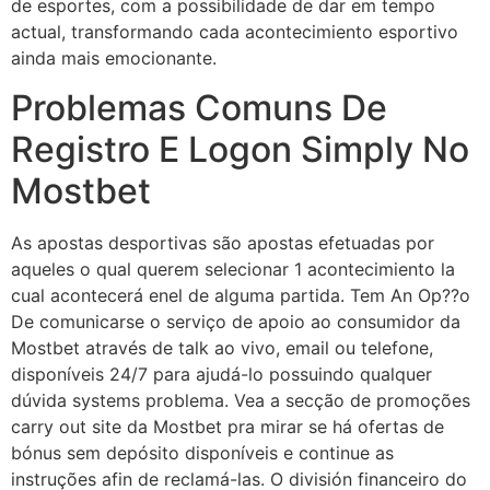
de esportes, com a possibilidade de dar em tempo
actual, transformando cada acontecimiento esportivo
ainda mais emocionante.
Problemas Comuns De
Registro E Logon Simply No
Mostbet
As apostas desportivas são apostas efetuadas por
aqueles o qual querem selecionar 1 acontecimiento la
cual acontecerá enel de alguma partida. Tem An Op??o
De comunicarse o serviço de apoio ao consumidor da
Mostbet através de talk ao vivo, email ou telefone,
disponíveis 24/7 para ajudá-lo possuindo qualquer
dúvida systems problema. Vea a secção de promoções
carry out site da Mostbet pra mirar se há ofertas de
bónus sem depósito disponíveis e continue as
instruções afin de reclamá-las. O división financeiro do