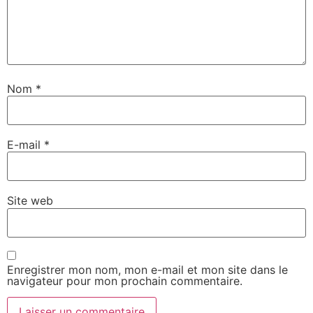
Nom
*
E-mail
*
Site web
Enregistrer mon nom, mon e-mail et mon site dans le
navigateur pour mon prochain commentaire.