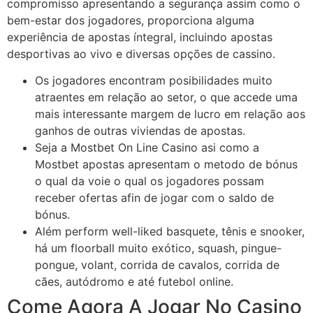
compromisso apresentando a segurança assim como o
bem-estar dos jogadores, proporciona alguma
experiência de apostas íntegral, incluindo apostas
desportivas ao vivo e diversas opções de cassino.
Os jogadores encontram posibilidades muito
atraentes em relação ao setor, o que accede uma
mais interessante margem de lucro em relação aos
ganhos de outras viviendas de apostas.
Seja a Mostbet On Line Casino asi como a
Mostbet apostas apresentam o metodo de bónus
o qual da voie o qual os jogadores possam
receber ofertas afin de jogar com o saldo de
bónus.
Além perform well-liked basquete, tênis e snooker,
há um floorball muito exótico, squash, pingue-
pongue, volant, corrida de cavalos, corrida de
cães, autódromo e até futebol online.
Come Agora A Jogar No Casino