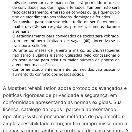
A Mostbet.rehabilitation adota protocolos avançados e
políticas rigorosas de privacidade e segurança, em
conformidade apresentando as normas exigidas. Sua
licença, catálogo de jogos , parceria apresentando
operating-system principais métodos de pagamento e
ampla acessibilidade reforçam teu compromisso com a
confiança como também a proteção de teus usuários. A