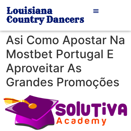
Louisiana
Country Dancers
Asi Como Apostar Na
Mostbet Portugal E
Aproveitar As
Grandes Promoções