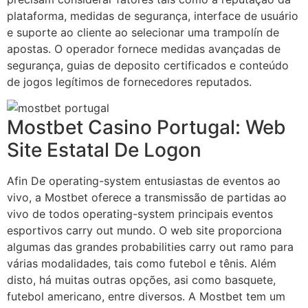
plataforma, medidas de segurança, interface de usuário
e suporte ao cliente ao selecionar uma trampolín de
apostas. O operador fornece medidas avançadas de
segurança, guias de deposito certificados e conteúdo
de jogos legítimos de fornecedores reputados.
Mostbet Casino Portugal: Web
Site Estatal De Logon
Afin De operating-system entusiastas de eventos ao
vivo, a Mostbet oferece a transmissão de partidas ao
vivo de todos operating-system principais eventos
esportivos carry out mundo. O web site proporciona
algumas das grandes probabilities carry out ramo para
várias modalidades, tais como futebol e tênis. Além
disto, há muitas outras opções, asi como basquete,
futebol americano, entre diversos. A Mostbet tem um