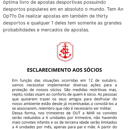
óptima livro de apostas desportivas possuindo
desportos populares em en absoluto o mundo. Tem An
Op??o De realizar apostas em também de thirty
desportos e qualquer 1 deles tem somente as grandes
probabilidades e mercados de apostas.