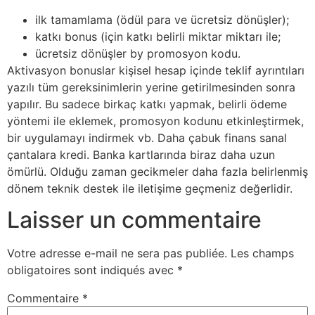
ilk tamamlama (ödül para ve ücretsiz dönüşler);
katkı bonus (için katkı belirli miktar miktarı ile;
ücretsiz dönüşler by promosyon kodu.
Aktivasyon bonuslar kişisel hesap içinde teklif ayrıntıları
yazılı tüm gereksinimlerin yerine getirilmesinden sonra
yapılır. Bu sadece birkaç katkı yapmak, belirli ödeme
yöntemi ile eklemek, promosyon kodunu etkinleştirmek,
bir uygulamayı indirmek vb. Daha çabuk finans sanal
çantalara kredi. Banka kartlarında biraz daha uzun
ömürlü. Olduğu zaman gecikmeler daha fazla belirlenmiş
dönem teknik destek ile iletişime geçmeniz değerlidir.
Laisser un commentaire
Votre adresse e-mail ne sera pas publiée.
Les champs
obligatoires sont indiqués avec
*
Commentaire
*