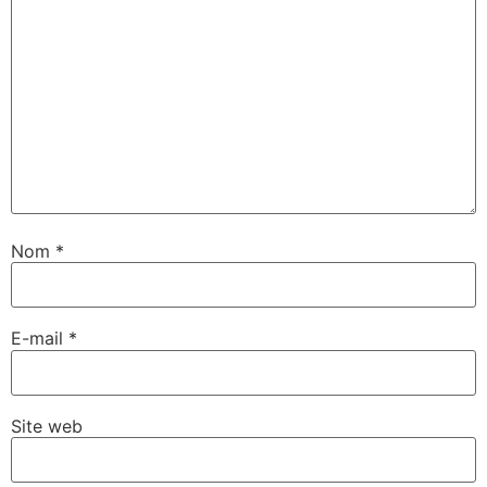
Nom
*
E-mail
*
Site web