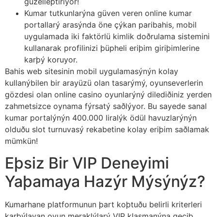
güzelleþtiriyor!
Kumar tutkunlarýna güven veren online kumar
portallarý arasýnda öne çýkan paribahis, mobil
uygulamada iki faktörlü kimlik doðrulama sistemini
kullanarak profilinizi þüpheli eriþim giriþimlerine
karþý koruyor.
Bahis web sitesinin mobil uygulamasýnýn kolay
kullanýbilen bir arayüzü olan tasarýmý, oyunseverlerin
gözdesi olan online casino oyunlarýný dilediðiniz yerden
zahmetsizce oynama fýrsatý saðlýyor. Bu sayede sanal
kumar portalýnýn 400.000 liralýk ödül havuzlarýnýn
olduðu slot turnuvasý rekabetine kolay eriþim saðlamak
mümkün!
Eþsiz Bir VIP Deneyimi
Yaþamaya Hazýr Mýsýnýz?
Kumarhane platformunun þart koþtuðu belirli kriterleri
karþýlayan oyun meraklýlarý VIP klasmanýna geçiþ