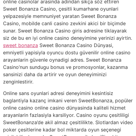
online casinolar arasinda adindan sikça söz ettiren
Sweet Bonanza Casino, çesitli kumarhane oyunlari
yelpazesiyle memnuniyet yaratan Sweet Bonanza
Casino, mobilde canli casino zevkini akici bir biçimde
sunar. Sweet Bonanza Casino giris adresine tiklayarak
siz de bu en iyi online casino deneyimine yerinizi ayirtin.
sweet bonanza
Sweet Bonanza Casino Dünyasi,
emniyetli yapisiyla oyuncu dostu güvenilir online casino
arayanlarin güvenle oynadigi adres. Sweet Bonanza
Casino’nun sundugu bonus ve promosyonlar, kazanma
sansinizi daha da artirir ve oyun deneyiminizi
zenginlestirir.
Online sans oyunlari adresi deneyimini kesintisiz
baglantiyla kazanç imkani veren SweetBonanza, popüler
online casino online casino dünyasinda kaliteli hizmet
arayanlarin fazlasiyla karsiliyor. Casino oyunu çesitliligi
SweetBonanza’de akil almaz çesitlilikte. Slotlardan video
poker çesitlerine kadar bol miktarda oyun seçenegi