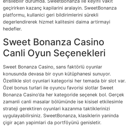
erisilebilir durumda. SweetBonanza ile keyifli vakit
geçirirken kazanç kapilarini aralayin. SweetBonanza
platformu, kullanici geri bildirimlerini sürekli
degerlendirerek hizmet kalitesini daima artirmayi
hedefler.
Sweet Bonanza Casino
Canli Oyun Seçenekleri
Sweet Bonanza Casino, sans faktörlü oyunlar
konusunda devasa bir oyun kütüphanesi sunuyor.
Özellikle slot oyunlari kategorisi her temada bir slot var.
Özel bonus turlari ile oyuncu favorisi slotlar Sweet
Bonanza Casino’da her kategoride seçenek bol. Gerçek
zamanli canli masalar bölümünde ise kisisel etkilesimle
strateji gerektiren oyunlari kazanma taktiklerinizi
uygulayabilirsiniz. SweetBonanza, klasiklerin yaninda
çigir açan yapimlari da portföyünü genisletir.