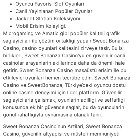
Oyuncu Favorisi Slot Oyunlari
Canli Yayinlanan Popüler Oyunlar
Jackpot Slotlari Koleksiyonu
Mobil Erisim Kolayligi.
Microgaming ve Amatic gibi popüler kaliteli grafik
saglayicilari ile çözüm ortakligi yapan Sweet Bonanza
Casino, casino oyunlari kalitesini zirveye tasir. Bu is
birlikleri, Sweet Bonanza Casino’yu en güvenilir canli
casinolar arayanlarin akillarinda daha da önemli hale
getirir. Sweet Bonanza Casino masaüstü erisim ile bu
etkileyici oyunlari hemen tecrübe edin. Sweet Bonanza
Casino ve SweetBonanza, Türkiye’deki oyuncu dostu
online casino deneyimi için lider platform. Güvenilir
saglayicilarla çalismak, oyunlarin adilligi ve seffafligi
konusunda ek bir güvence saglar, bu da oyuncularin
gönül rahatligiyla oynamasina olanak tanir.
Sweet Bonanza Casino’nun Artilari, Sweet Bonanza
Casino, güvenilir altyapisi ve müsteri memnuniyeti