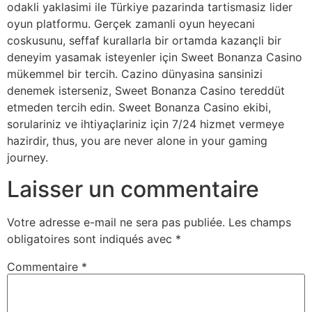
odakli yaklasimi ile Türkiye pazarinda tartismasiz lider
oyun platformu. Gerçek zamanli oyun heyecani
coskusunu, seffaf kurallarla bir ortamda kazançli bir
deneyim yasamak isteyenler için Sweet Bonanza Casino
mükemmel bir tercih. Cazino dünyasina sansinizi
denemek isterseniz, Sweet Bonanza Casino tereddüt
etmeden tercih edin. Sweet Bonanza Casino ekibi,
sorulariniz ve ihtiyaçlariniz için 7/24 hizmet vermeye
hazirdir, thus, you are never alone in your gaming
journey.
Laisser un commentaire
Votre adresse e-mail ne sera pas publiée.
Les champs
obligatoires sont indiqués avec
*
Commentaire
*