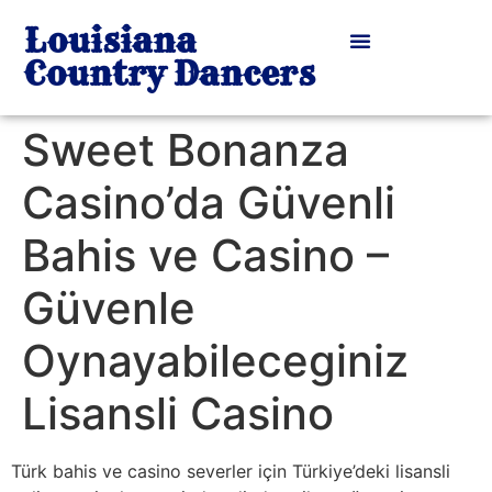
Louisiana
Country Dancers
Sweet Bonanza
Casino’da Güvenli
Bahis ve Casino –
Güvenle
Oynayabileceginiz
Lisansli Casino
Türk bahis ve casino severler için Türkiye’deki lisansli