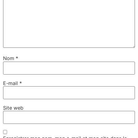
Nom
*
E-mail
*
Site web